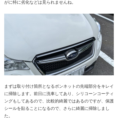
がに特に劣化などは見られませんね。
まずは取り付け箇所となるボンネットの先端部分をキレイ
に掃除します。前日に洗車してあり、シリコーンコーティ
ングもしてあるので、比較的綺麗ではあるのですが、保護
シールを貼ることになるので、さらに綺麗に掃除しまし
た。