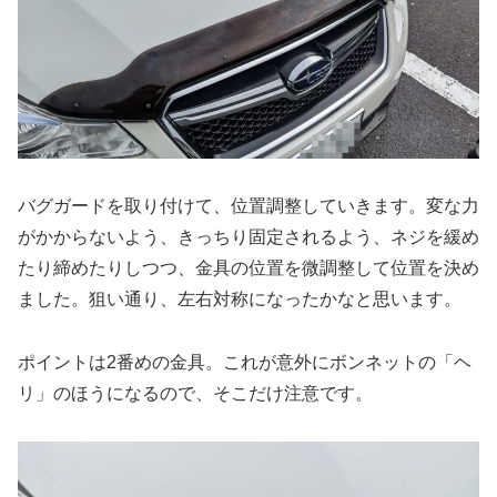
バグガードを取り付けて、位置調整していきます。変な力
がかからないよう、きっちり固定されるよう、ネジを緩め
たり締めたりしつつ、金具の位置を微調整して位置を決め
ました。狙い通り、左右対称になったかなと思います。
ポイントは2番めの金具。これが意外にボンネットの「ヘ
リ」のほうになるので、そこだけ注意です。