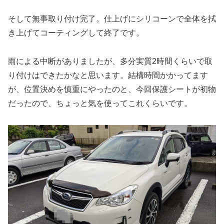
そして無事取り付け完了。仕上げにシリコーンで全体を拭
き上げてコーティングして終了です。
雨による中断がありましたが、多分実質2時間くらいで取
り付けはできたかなと思います。結構時間かかってます
が、位置決めを慎重にやったのと、今回保護シートが初物
だったので、ちょっと気を使ってこれくらいです。