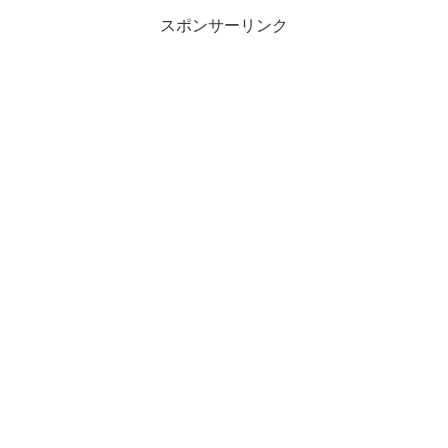
スポンサーリンク