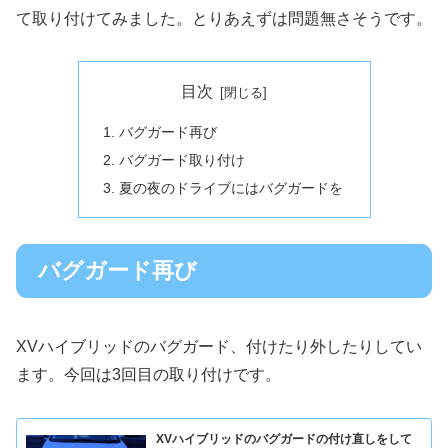
て取り付けてみました。とりあえずは問題無さそうです。
目次
バグガード再び
バグガード取り付け
夏の夜のドライブにはバグガードを
バグガード再び
XVハイブリッドのバグガード、付けたり外したりしてい
ます。今回は3回目の取り付けです。
XVハイブリッドのバグガードの付け直しをして