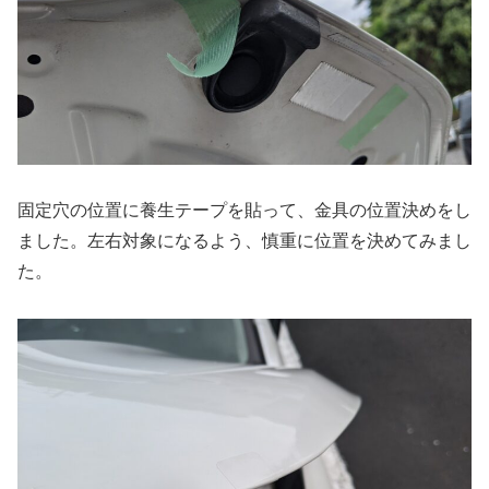
固定穴の位置に養生テープを貼って、金具の位置決めをし
ました。左右対象になるよう、慎重に位置を決めてみまし
た。