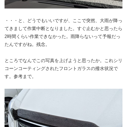
・・・と、どうでもいいですが、ここで突然、大雨が降っ
てきまして作業中断となりました。すぐ止むかと思ったら
2時間くらい作業できなかった。雨降らないって予報だっ
たんですがね。残念。
ところでなんでこの写真を上げようと思ったか。これシリ
コーンコーティングされたフロントガラスの撥水状況で
す。参考まで。