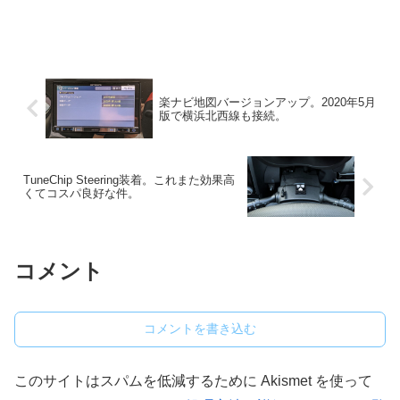
楽ナビ地図バージョンアップ。2020年5月
版で横浜北西線も接続。
TuneChip Steering装着。これまた効果高
くてコスパ良好な件。
コメント
コメントを書き込む
このサイトはスパムを低減するために Akismet を使って