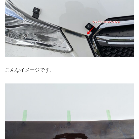
こんなイメージです。