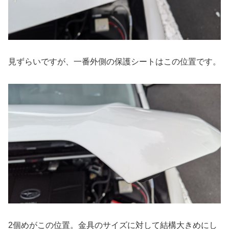
見ずらいですが、一番外側の保護シートはこの位置です。
2個めがこの位置。金具のサイズに対して結構大きめにし