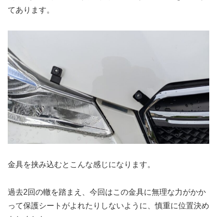
てあります。
金具を挟み込むとこんな感じになります。
過去2回の轍を踏まえ、今回はこの金具に無理な力がかか
って保護シートがよれたりしないように、慎重に位置決め