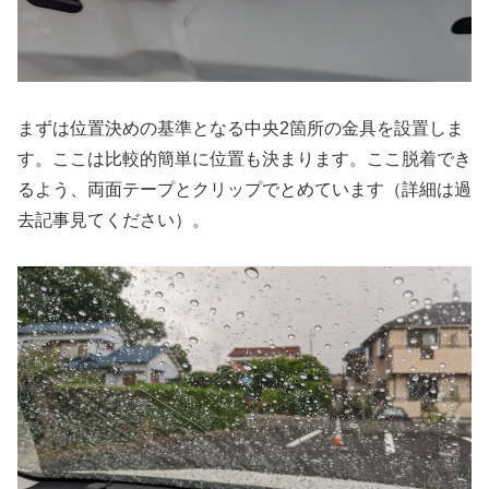
まずは位置決めの基準となる中央2箇所の金具を設置しま
す。ここは比較的簡単に位置も決まります。ここ脱着でき
るよう、両面テープとクリップでとめています（詳細は過
去記事見てください）。