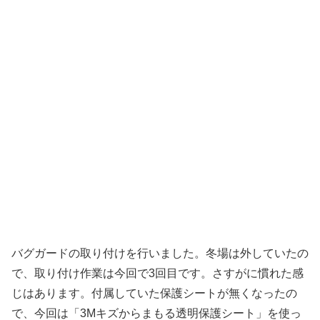
バグガードの取り付けを行いました。冬場は外していたの
で、取り付け作業は今回で3回目です。さすがに慣れた感
じはあります。付属していた保護シートが無くなったの
で、今回は「3Mキズからまもる透明保護シート」を使っ