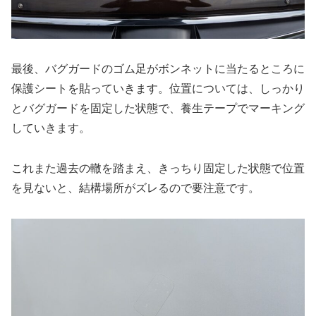
最後、バグガードのゴム足がボンネットに当たるところに
保護シートを貼っていきます。位置については、しっかり
とバグガードを固定した状態で、養生テープでマーキング
していきます。
これまた過去の轍を踏まえ、きっちり固定した状態で位置
を見ないと、結構場所がズレるので要注意です。