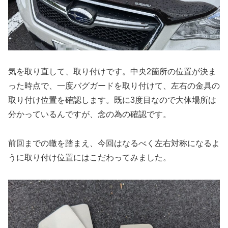
気を取り直して、取り付けです。中央2箇所の位置が決ま
った時点で、一度バグガードを取り付けて、左右の金具の
取り付け位置を確認します。既に3度目なので大体場所は
分かっているんですが、念の為の確認です。
前回までの轍を踏まえ、今回はなるべく左右対称になるよ
うに取り付け位置にはこだわってみました。