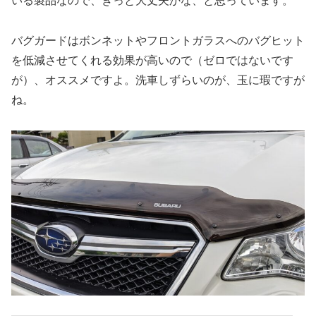
いる製品なので、きっと大丈夫かな、と思っています。
バグガードはボンネットやフロントガラスへのバグヒット
を低減させてくれる効果が高いので（ゼロではないです
が）、オススメですよ。洗車しずらいのが、玉に瑕ですが
ね。