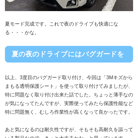
夏モード完成です。これで夜のドライブも快適にな
る・・・かな。
夏の夜のドライブにはバグガードを
以上、3度目のバグガード取り付け、今回は「3Mキズから
まもる透明保護シート」を使って取り付けてみましたが、
特に問題なく取り付け出来た話でした。ちょっと薄手なの
が気になってたんですが、実際使ってみたら保護性能など
特に問題無く、むしろ作業性が高くなって良かったです。
あと気になるのは耐久性ですが、そもそも高耐久を謳って