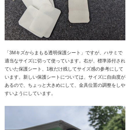
「3Mキズからまもる透明保護シート」ですが、ハサミで
適当なサイズに切って使っています。右が、標準添付され
ていた保護シート、1枚だけ残してサイズ感の参考にして
います。新しい保護シートについては、サイズに自由度が
あるので、ちょっと大きめにして、金具位置の調整をしや
すいようにしています。