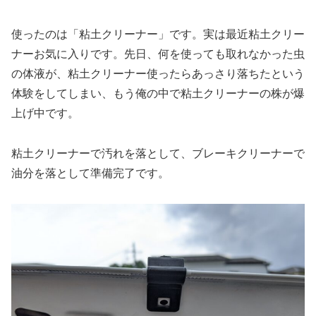
使ったのは「粘土クリーナー」です。実は最近粘土クリー
ナーお気に入りです。先日、何を使っても取れなかった虫
の体液が、粘土クリーナー使ったらあっさり落ちたという
体験をしてしまい、もう俺の中で粘土クリーナーの株が爆
上げ中です。
粘土クリーナーで汚れを落として、ブレーキクリーナーで
油分を落として準備完了です。