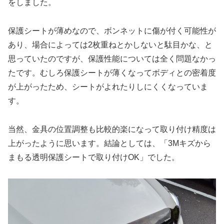
をしました。
保護シートが薄めなので、ボンネットに傷が付く可能性が
あり、場合によっては2枚重ねとかしないと駄目かな、と
思っていたのですが、保護性能については全く問題なかっ
たです。むしろ保護シートが薄くなってボディとの密着度
が上がったため、シートがよれたりしにくくなっていま
す。
当然、金具の位置調整も比較的楽になって取り付け精度は
上がったように思います。結論としては、「3Mキズから
まもる透明保護シートで取り付けOK」でした。