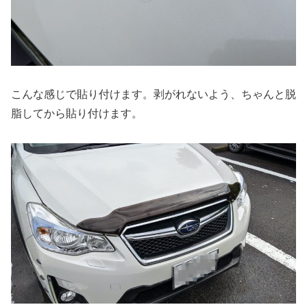
こんな感じで貼り付けます。剥がれないよう、ちゃんと脱
脂してから貼り付けます。