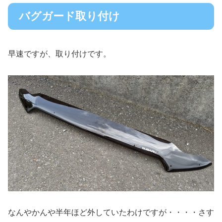
バグガード取り付け
早速ですが、取り付けです。
なんやかんや半年ほど外していたわけですが・・・・さす