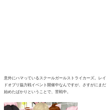
意外にハマっているスクールガールストライカーズ。レイ
ドオブリ協力戦イベント開催中なんですが、さすがにまだ
始めたばかりということで、苦戦中。