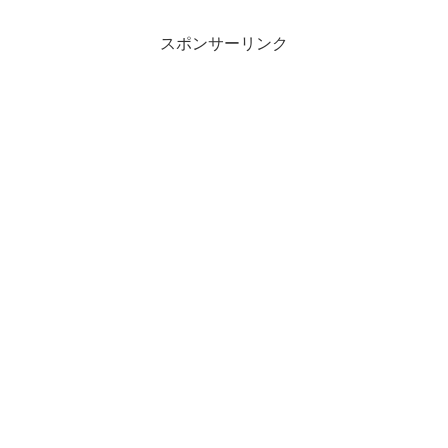
スポンサーリンク