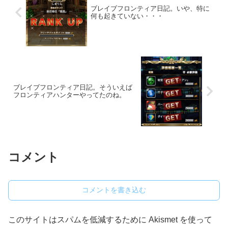
ブレイブフロンティア日記。いや、特に
何も起きていない・・・
ブレイブフロンティア日記。そういえば
フロンティアハンターやってたのね。
コメント
コメントを書き込む
このサイトはスパムを低減するために Akismet を使って