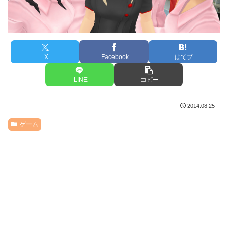
X
Facebook
はてブ
LINE
コピー
2014.08.25
ゲーム