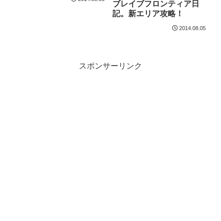
ブレイブフロンティア日
記。新エリア攻略！
2014.08.05
スポンサーリンク