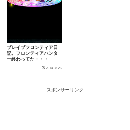
ブレイブフロンティア日
記。フロンティアハンタ
ー終わってた・・・
2014.08.26
スポンサーリンク