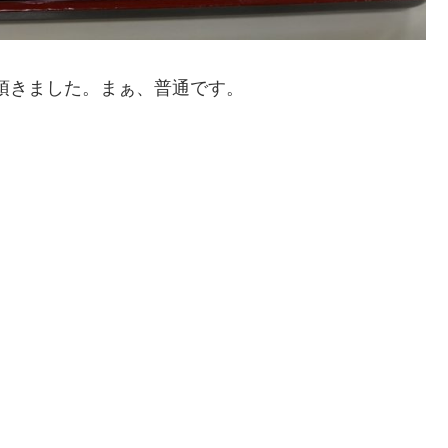
頂きました。まぁ、普通です。