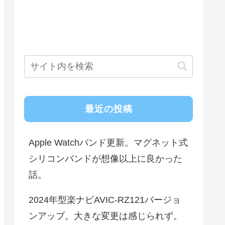
最近の投稿
Apple Watchバンド更新。マグネット式
シリコンバンドが想像以上に良かった
話。
2024年型楽ナビAVIC-RZ121バージョ
ンアップ。大きな変更は感じられず。