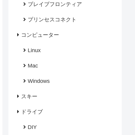
ブレイブフロンティア
プリンセスコネクト
コンピューター
Linux
Mac
Windows
スキー
ドライブ
DIY