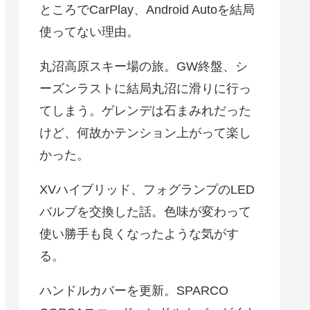
ところでCarPlay、Android Autoを結局
使ってない理由。
丸沼高原スキー場の旅。GW終盤、シ
ーズンラストに結局丸沼に滑りに行っ
てしまう。ゲレンデは石まみれだった
けど、何故かテンション上がって楽し
かった。
XVハイブリッド、フォグランプのLED
バルブを交換した話。色味が変わって
使い勝手も良くなったような気がす
る。
ハンドルカバーを更新。SPARCO