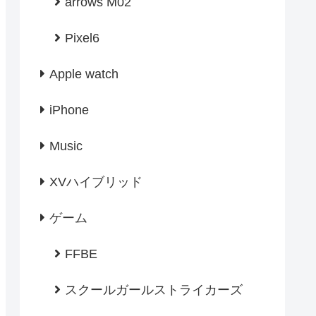
arrows M02
Pixel6
Apple watch
iPhone
Music
XVハイブリッド
ゲーム
FFBE
スクールガールストライカーズ