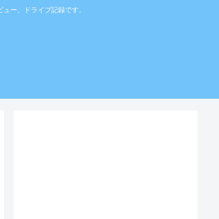
ビュー、ドライブ記録です。