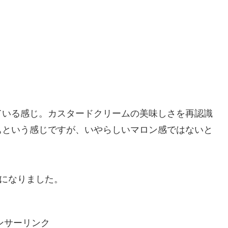
ている感じ。カスタードクリームの美味しさを再認識
ぁという感じですが、いやらしいマロン感ではないと
気になりました。
ンサーリンク