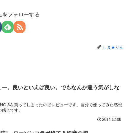
んをフォローする
しま★りん
3レビュー。良いといえば良い。でもなんか違う気がしな
NKER RING 3を買ってしまったのでレビューです。自分で使ってみた感想
の感じです。
2014.12.08