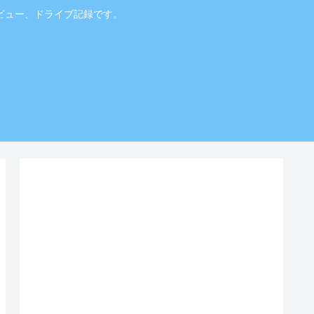
ビュー、ドライブ記録です。