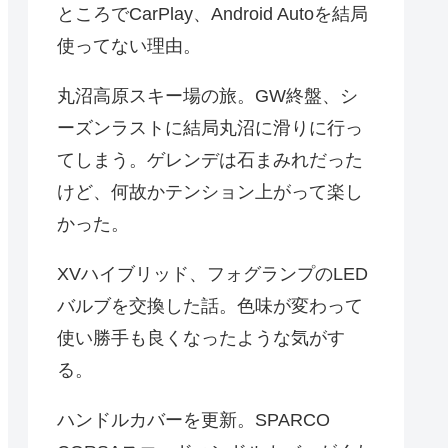
ところでCarPlay、Android Autoを結局
使ってない理由。
丸沼高原スキー場の旅。GW終盤、シ
ーズンラストに結局丸沼に滑りに行っ
てしまう。ゲレンデは石まみれだった
けど、何故かテンション上がって楽し
かった。
XVハイブリッド、フォグランプのLED
バルブを交換した話。色味が変わって
使い勝手も良くなったような気がす
る。
ハンドルカバーを更新。SPARCO