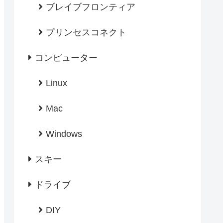
ブレイブフロンティア
プリンセスコネクト
コンピューター
Linux
Mac
Windows
スキー
ドライブ
DIY