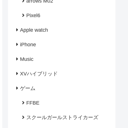
arrows M02
Pixel6
Apple watch
iPhone
Music
XVハイブリッド
ゲーム
FFBE
スクールガールストライカーズ