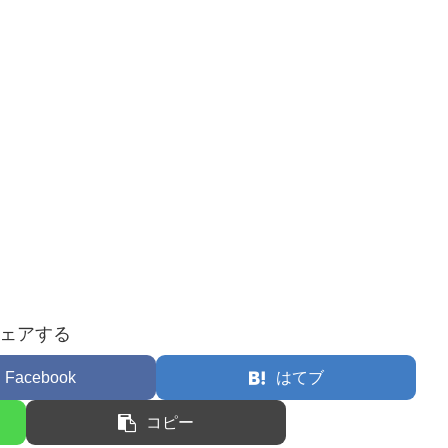
ェアする
Facebook
はてブ
コピー