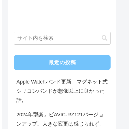
最近の投稿
Apple Watchバンド更新。マグネット式
シリコンバンドが想像以上に良かった
話。
2024年型楽ナビAVIC-RZ121バージョ
ンアップ。大きな変更は感じられず。