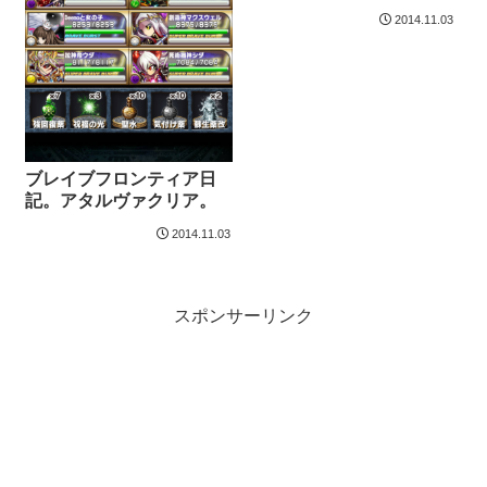
2014.11.03
ブレイブフロンティア日
記。アタルヴァクリア。
2014.11.03
スポンサーリンク