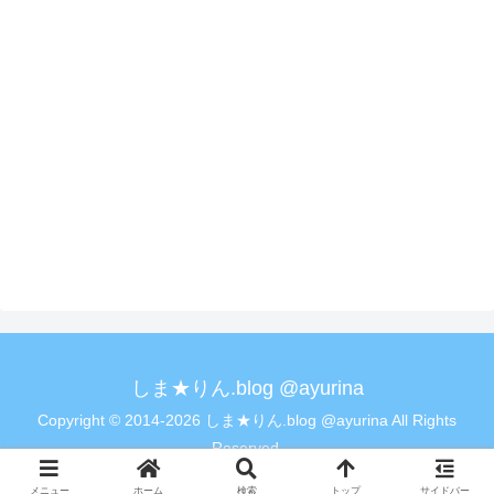
しま★りん.blog @ayurina
Copyright © 2014-2026 しま★りん.blog @ayurina All Rights
Reserved.
メニュー
ホーム
検索
トップ
サイドバー