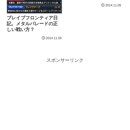
2014.11.09
ブレイブフロンティア日
記。メタルパレードの正
しい戦い方？
2014.11.09
スポンサーリンク