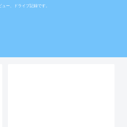
ビュー、ドライブ記録です。