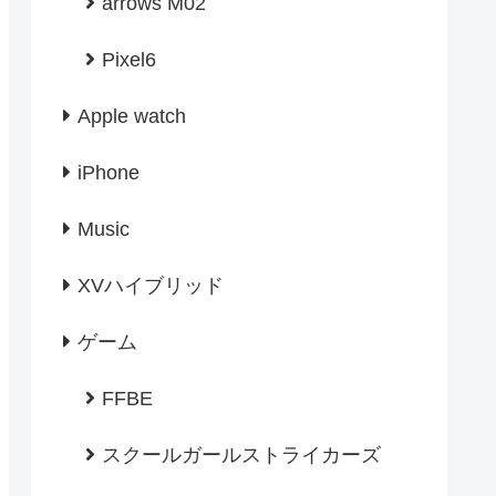
arrows M02
Pixel6
Apple watch
iPhone
Music
XVハイブリッド
ゲーム
FFBE
スクールガールストライカーズ