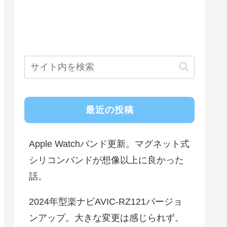
最近の投稿
Apple Watchバンド更新。マグネット式
シリコンバンドが想像以上に良かった
話。
2024年型楽ナビAVIC-RZ121バージョ
ンアップ。大きな変更は感じられず。