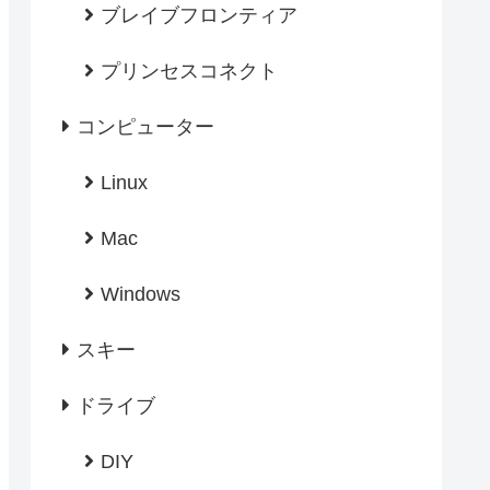
ブレイブフロンティア
プリンセスコネクト
コンピューター
Linux
Mac
Windows
スキー
ドライブ
DIY