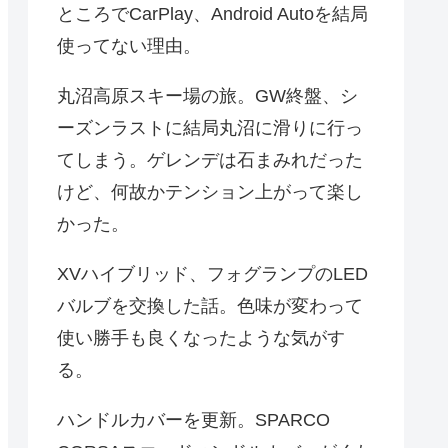
ところでCarPlay、Android Autoを結局
使ってない理由。
丸沼高原スキー場の旅。GW終盤、シ
ーズンラストに結局丸沼に滑りに行っ
てしまう。ゲレンデは石まみれだった
けど、何故かテンション上がって楽し
かった。
XVハイブリッド、フォグランプのLED
バルブを交換した話。色味が変わって
使い勝手も良くなったような気がす
る。
ハンドルカバーを更新。SPARCO