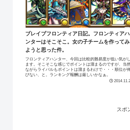
ブレイブフロンティア日記。フロンティアハ
ンターはそこそこ。女の子チームを作ってみ
ようと思った件。
フロンティアハンター、今回は比較的難易度が低い気が
ます。そこそこな感じでポイントは溜まるのですが、当
ながらライバルもポイントは溜まるわけで・・・順位が
びない、と。ランキング報酬は厳しいかなぁ。
2014.11.
スポ