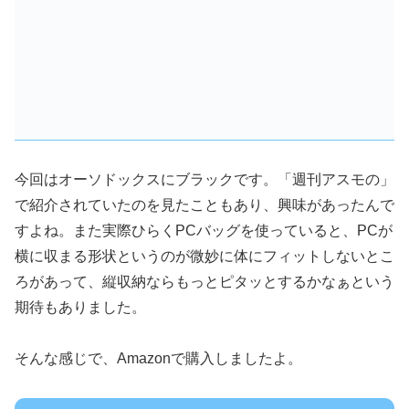
今回はオーソドックスにブラックです。「週刊アスモの」
で紹介されていたのを見たこともあり、興味があったんで
すよね。また実際ひらくPCバッグを使っていると、PCが
横に収まる形状というのが微妙に体にフィットしないとこ
ろがあって、縦収納ならもっとピタッとするかなぁという
期待もありました。
そんな感じで、Amazonで購入しましたよ。