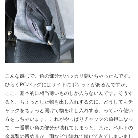
こんな感じで、角の部分がパッカリ開いちゃったんです。
ひらくPCバッグにはサイドにポケットがあるんですが、
ここ、基本的に相当薄いものしか入らないんです。そうす
ると、ちょっとした物を出し入れするのに、どうしてもチ
ャックをちょっと開けて物を出し入れする、っていう使い
方をしちゃいます。これがやっぱりチャックの負担になっ
て、一番弱い角の部分が壊れてしまうと。また、ベルトの
金属製の留め具が、雨などで濡れて錆びてきてしまいまし