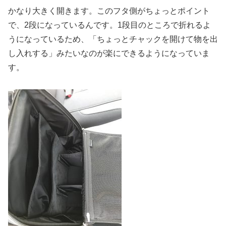
かなり大きく開きます。このフタ側がちょっとポイント
で、2段になっているんです。1段目のところで折れるよ
うになっているため、「ちょっとチャックを開けて物を出
し入れする」みたいなのが楽にできるようになっていま
す。