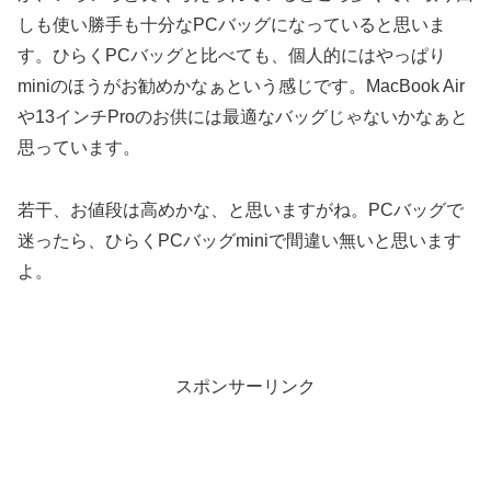
しも使い勝手も十分なPCバッグになっていると思いま
す。ひらくPCバッグと比べても、個人的にはやっぱり
miniのほうがお勧めかなぁという感じです。MacBook Air
や13インチProのお供には最適なバッグじゃないかなぁと
思っています。
若干、お値段は高めかな、と思いますがね。PCバッグで
迷ったら、ひらくPCバッグminiで間違い無いと思います
よ。
スポンサーリンク