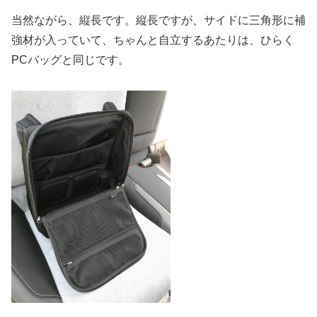
当然ながら、縦長です。縦長ですが、サイドに三角形に補
強材が入っていて、ちゃんと自立するあたりは、ひらく
PCバッグと同じです。