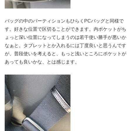
バッグの中のパーティションもひらくPCバッグと同様で
す。好きな位置で区切ることができます。内ポケットがち
ょっと深い位置になってしまうのは若干使い勝手が悪いか
なぁと。タブレットとか入れるには丁度良いと思うんです
が、普段使いを考えると、もっと浅いところにポケットが
あっても良いかな、とは感じます。