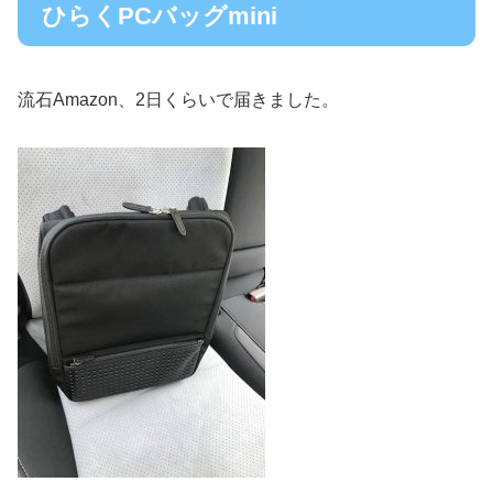
ひらくPCバッグmini
流石Amazon、2日くらいで届きました。