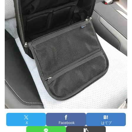
X
Facebook
はてブ