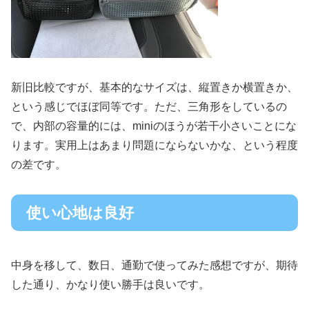
新旧比較ですが、基本的なサイズは、縦置きか横置きか、
という感じでほぼ同等です。ただ、三角形をしているの
で、内部の容量的には、miniのほうが若干小さいことにな
ります。実用上はあまり問題にならないかな、という程度
の差です。
使い心地は良好
中身を移して、数日、通勤で使ってみた感想ですが、期待
した通り、かなり使い勝手は良いです。