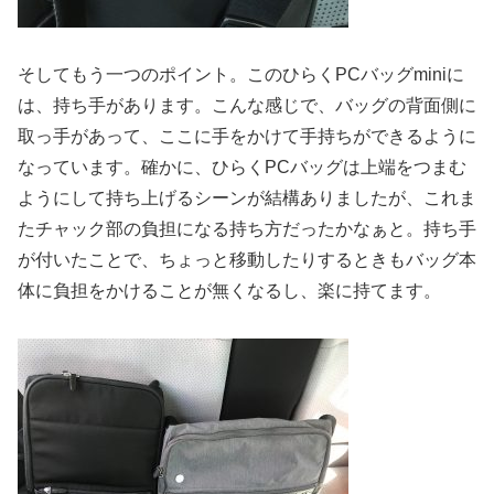
そしてもう一つのポイント。このひらくPCバッグminiに
は、持ち手があります。こんな感じで、バッグの背面側に
取っ手があって、ここに手をかけて手持ちができるように
なっています。確かに、ひらくPCバッグは上端をつまむ
ようにして持ち上げるシーンが結構ありましたが、これま
たチャック部の負担になる持ち方だったかなぁと。持ち手
が付いたことで、ちょっと移動したりするときもバッグ本
体に負担をかけることが無くなるし、楽に持てます。