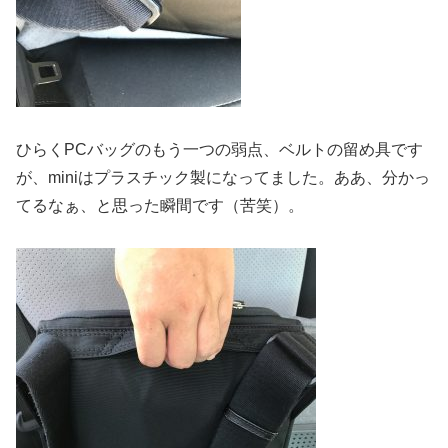
ひらくPCバッグのもう一つの弱点、ベルトの留め具です
が、miniはプラスチック製になってました。ああ、分かっ
てるなぁ、と思った瞬間です（苦笑）。