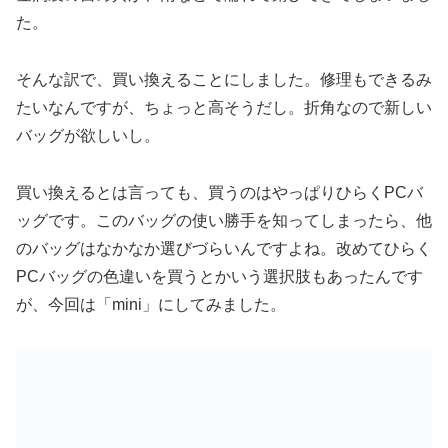
た。
そんな訳で、買い換えることにしました。修理もできるみ
たいなんですが、ちょっと高そうだし。折角なので新しい
バッグが欲しいし。
買い換えるとは言っても、買うのはやっぱりひらくPCバ
ッグです。このバッグの使い勝手を知ってしまったら、他
のバッグはなかなか選びづらいんですよね。改めてひらく
PCバッグの色違いを買うとかいう選択肢もあったんです
が、今回は「mini」にしてみました。