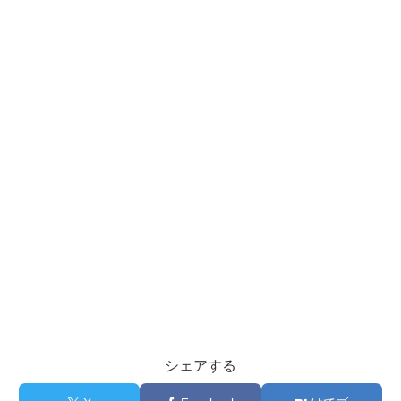
シェアする