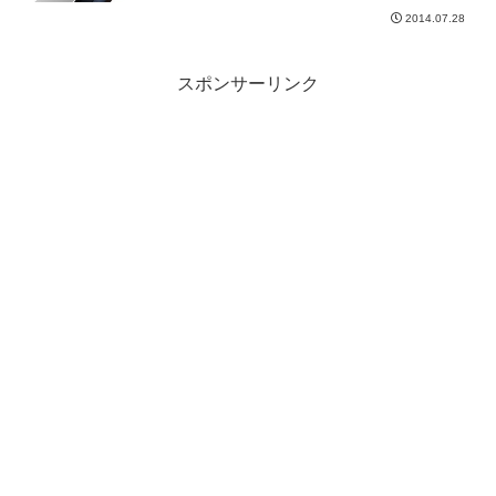
2014.07.28
スポンサーリンク