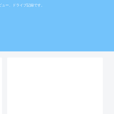
ビュー、ドライブ記録です。