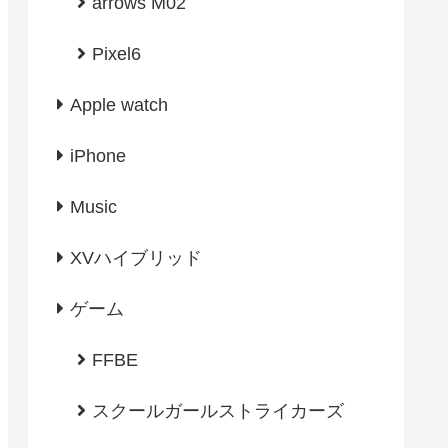
arrows M02
Pixel6
Apple watch
iPhone
Music
XVハイブリッド
ゲーム
FFBE
スクールガールストライカーズ