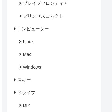
ブレイブフロンティア
プリンセスコネクト
コンピューター
Linux
Mac
Windows
スキー
ドライブ
DIY