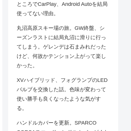
ところでCarPlay、Android Autoを結局
使ってない理由。
丸沼高原スキー場の旅。GW終盤、シ
ーズンラストに結局丸沼に滑りに行っ
てしまう。ゲレンデは石まみれだった
けど、何故かテンション上がって楽し
かった。
XVハイブリッド、フォグランプのLED
バルブを交換した話。色味が変わって
使い勝手も良くなったような気がす
る。
ハンドルカバーを更新。SPARCO