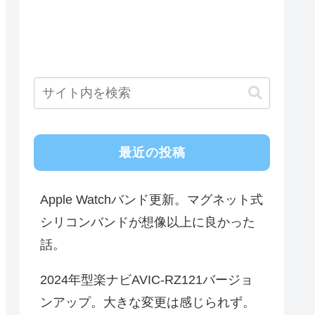
最近の投稿
Apple Watchバンド更新。マグネット式
シリコンバンドが想像以上に良かった
話。
2024年型楽ナビAVIC-RZ121バージョ
ンアップ。大きな変更は感じられず。