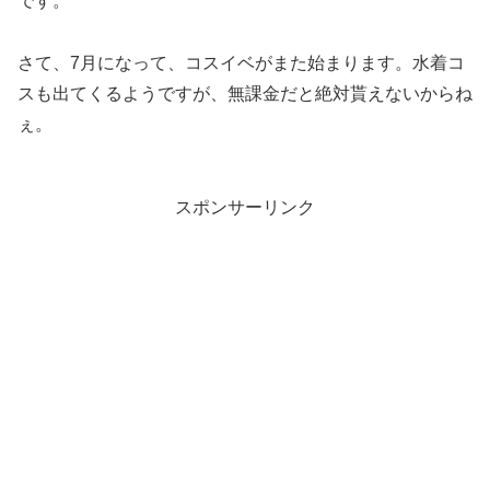
です。
さて、7月になって、コスイベがまた始まります。水着コ
スも出てくるようですが、無課金だと絶対貰えないからね
ぇ。
スポンサーリンク