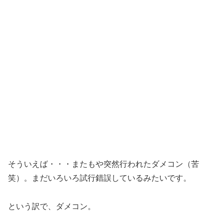
そういえば・・・またもや突然行われたダメコン（苦
笑）。まだいろいろ試行錯誤しているみたいです。
という訳で、ダメコン。