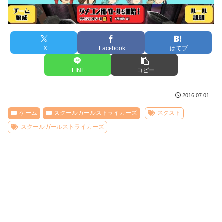
X
Facebook
はてブ
LINE
コピー
2016.07.01
ゲーム
スクールガールストライカーズ
スクスト
スクールガールストライカーズ