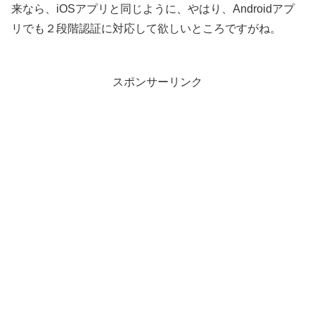
来なら、iOSアプリと同じように、やはり、Androidアプ
リでも２段階認証に対応して欲しいところですがね。
スポンサーリンク