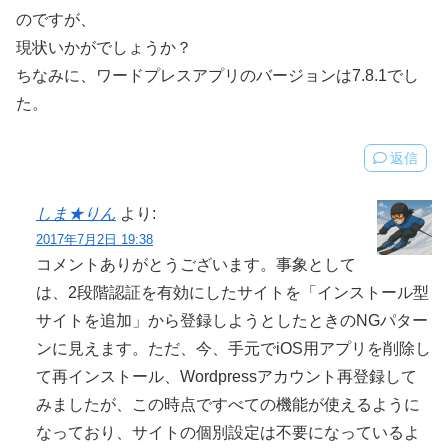
のですが、
現状いかがでしょうか？
ちなみに、ワードプレスアプリのバージョンは7.8.1でし
た。
返信
しま★りん
より:
2017年7月2日 19:38
コメントありがとうございます。事象として
は、2段階認証を有効にしたサイトを「インストール型
サイトを追加」から登録しようとしたときのNGパター
ンに見えます。ただ、今、手元でiOS用アプリを削除し
て再インストール、Wordpressアカウント再登録して
みましたが、この時点ですべての機能が使えるように
なっており、サイトの個別設定は不要になっているよ