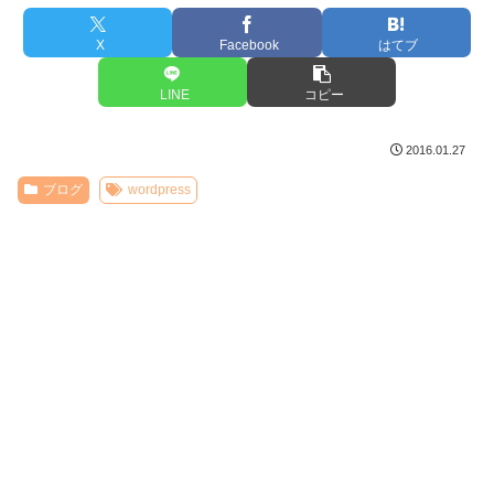
X
Facebook
はてブ
LINE
コピー
2016.01.27
ブログ
wordpress