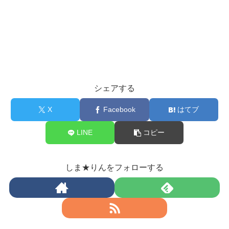
シェアする
X
Facebook
はてブ
LINE
コピー
しま★りんをフォローする