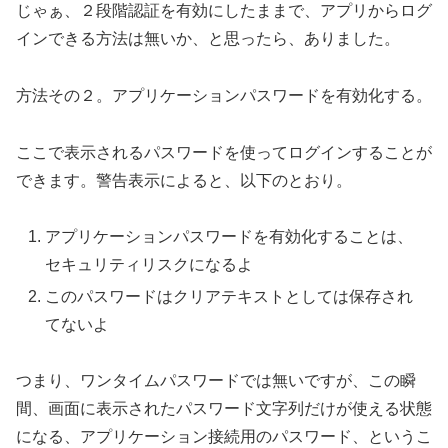
じゃぁ、２段階認証を有効にしたままで、アプリからログ
インできる方法は無いか、と思ったら、ありました。
方法その２。アプリケーションパスワードを有効化する。
ここで表示されるパスワードを使ってログインすることが
できます。警告表示によると、以下のとおり。
アプリケーションパスワードを有効化することは、
セキュリティリスクになるよ
このパスワードはクリアテキストとしては保存され
てないよ
つまり、ワンタイムパスワードでは無いですが、この瞬
間、画面に表示されたパスワード文字列だけが使える状態
になる、アプリケーション接続用のパスワード、というこ