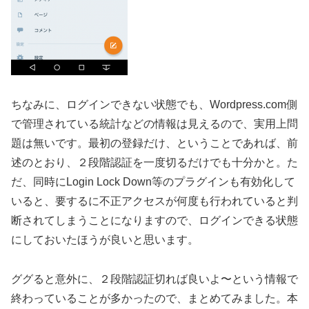
ちなみに、ログインできない状態でも、Wordpress.com側
で管理されている統計などの情報は見えるので、実用上問
題は無いです。最初の登録だけ、ということであれば、前
述のとおり、２段階認証を一度切るだけでも十分かと。た
だ、同時にLogin Lock Down等のプラグインも有効化して
いると、要するに不正アクセスが何度も行われていると判
断されてしまうことになりますので、ログインできる状態
にしておいたほうが良いと思います。
ググると意外に、２段階認証切れば良いよ〜という情報で
終わっていることが多かったので、まとめてみました。本