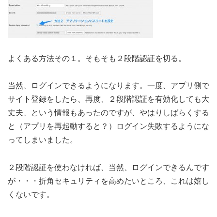
よくある方法その１。そもそも２段階認証を切る。
当然、ログインできるようになります。一度、アプリ側で
サイト登録をしたら、再度、２段階認証を有効化しても大
丈夫、という情報もあったのですが、やはりしばらくする
と（アプリを再起動すると？）ログイン失敗するようにな
ってしまいました。
２段階認証を使わなければ、当然、ログインできるんです
が・・・折角セキュリティを高めたいところ、これは嬉し
くないです。