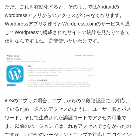
ただ、これを有効化すると、そのままではAndroidの
wordpressアプリからのアクセスが出来なくなります。
Wordpressアプリを使うとWordpress.comのサービスを通
じてWordpressで構成されたサイトの統計を見たりできて
便利なんですよね。是非使いたいわけです。
iOSのアプリの場合、アプリからの２段階認証にも対応し
ているため、通常のアクセスのように、ユーザー名とパス
ワード、そして生成された認証コードでアクセス可能で
す。以前のバージョンではこれもアクセスできなかったの
ですが、いつかのバージョン・アップで対応してログイン