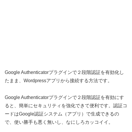
Google Authenticatorプラグインで２段階認証を有効化し
たまま、Wordpressアプリから接続する方法です。
Google Authenticatorプラグインで２段階認証を有効にす
ると、簡単にセキュリティを強化できて便利です。認証コ
ードはGoogle認証システム（アプリ）で生成できるの
で、使い勝手も悪く無いし、なにしろカッコイイ。