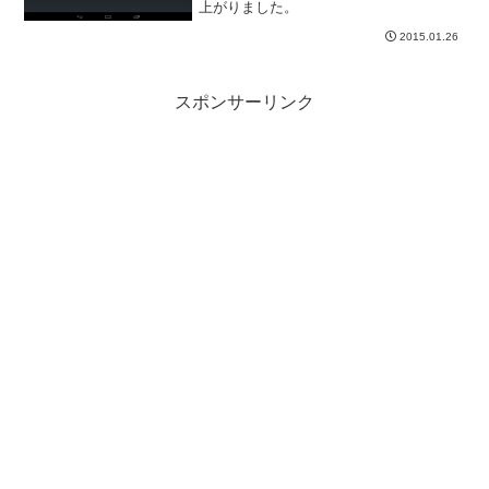
上がりました。
2015.01.26
スポンサーリンク