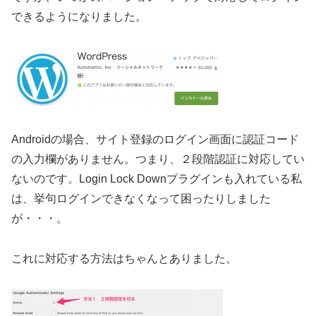
できるようになりました。
Androidの場合、サイト登録のログイン画面に認証コード
の入力欄がありません。つまり、２段階認証に対応してい
ないのです。Login Lock Downプラグインも入れている私
は、挙句ログインできなくなって困ったりしました
が・・・。
これに対応する方法はちゃんとありました。