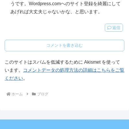
うです。Wordpress.comへのサイト登録を綺麗にして
あげれば大丈夫じゃないかな、と思います。
返信
コメントを書き込む
このサイトはスパムを低減するために Akismet を使って
います。
コメントデータの処理方法の詳細はこちらをご覧
ください
。
ホーム
ブログ