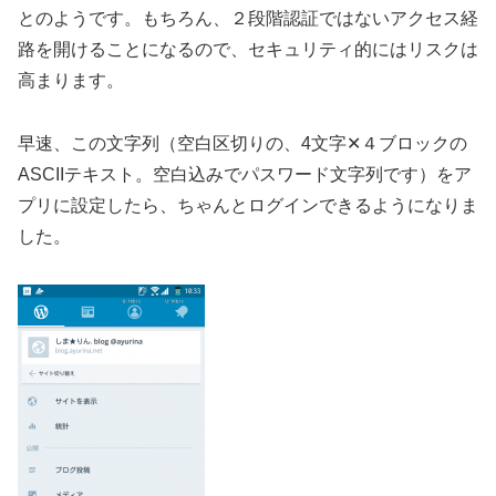
とのようです。もちろん、２段階認証ではないアクセス経
路を開けることになるので、セキュリティ的にはリスクは
高まります。
早速、この文字列（空白区切りの、4文字✕４ブロックの
ASCIIテキスト。空白込みでパスワード文字列です）をア
プリに設定したら、ちゃんとログインできるようになりま
した。