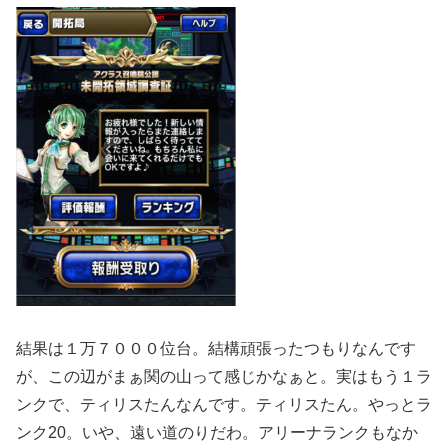
結果は１万７０００位台。結構頑張ったつもりなんです
が、この辺がまぁ関の山って感じかなぁと。実はもう１ラ
ンクで、ティリスたんなんです。ティリスたん。やっとラ
ンク20。いや、遠い道のりだわ。アリーナランクもなか