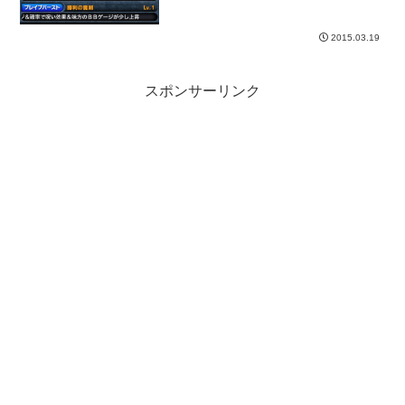
2015.03.19
スポンサーリンク