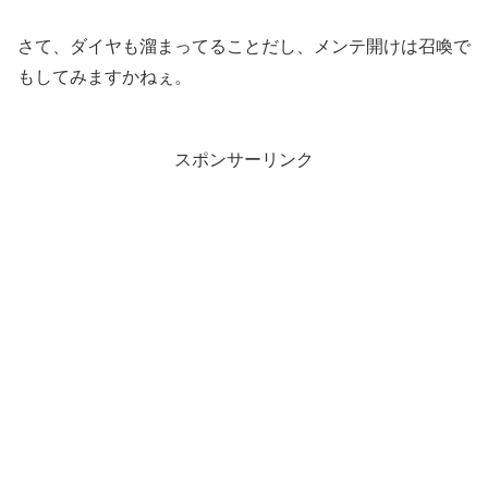
さて、ダイヤも溜まってることだし、メンテ開けは召喚で
もしてみますかねぇ。
スポンサーリンク