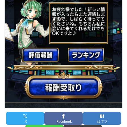
X
Facebook
はてブ