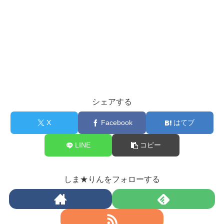
シェアする
X
Facebook
はてブ
LINE
コピー
しま★りんをフォローする