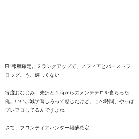
FH報酬確定。２ランクアップで、スフィアとバーストフ
ロッグ。う、嬉しくない・・・
毎度おなじみ、先ほど１時からのメンテテロを食らった
俺。いい加減学習しろって感じだけど、この時間、やっぱ
ブレフロしてるんですよね・・・。
さて、フロンティアハンター報酬確定。