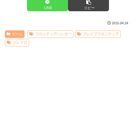
LINE
コピー
2015.04.24
ゲーム
フロンティアハンター
ブレイブフロンティア
ブレフロ