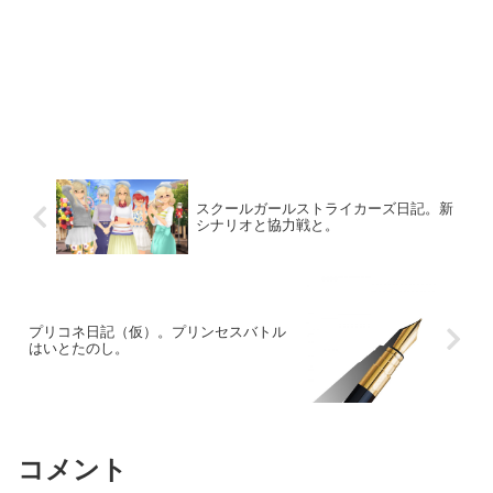
スクールガールストライカーズ日記。新
シナリオと協力戦と。
プリコネ日記（仮）。プリンセスバトル
はいとたのし。
コメント