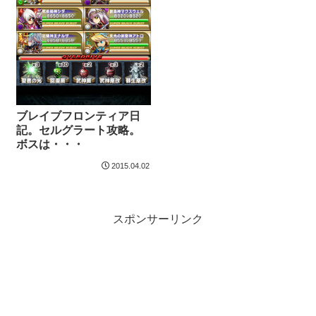
ブレイブフロンティア日
記。セルグラート攻略。
ボスは・・・
2015.04.02
スポンサーリンク