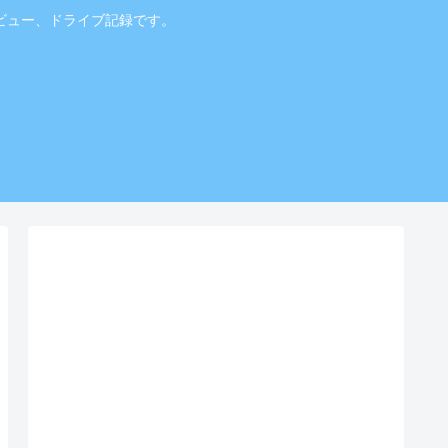
ビュー、ドライブ記録です。