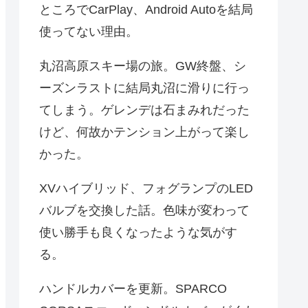
ところでCarPlay、Android Autoを結局
使ってない理由。
丸沼高原スキー場の旅。GW終盤、シ
ーズンラストに結局丸沼に滑りに行っ
てしまう。ゲレンデは石まみれだった
けど、何故かテンション上がって楽し
かった。
XVハイブリッド、フォグランプのLED
バルブを交換した話。色味が変わって
使い勝手も良くなったような気がす
る。
ハンドルカバーを更新。SPARCO