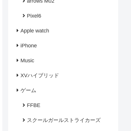
arrows M02
Pixel6
Apple watch
iPhone
Music
XVハイブリッド
ゲーム
FFBE
スクールガールストライカーズ