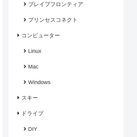
ブレイブフロンティア
プリンセスコネクト
コンピューター
Linux
Mac
Windows
スキー
ドライブ
DIY