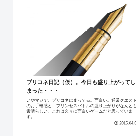
プリコネ日記（仮）。今日も盛り上がってし
まった・・・
いやマジで、プリコネはまってる。面白い。通常クエス
のお手軽感と、プリンセスバトルの盛り上がりがなんと
素晴らしい。これは久々に面白いゲームだと思っていま
す。
2015.04.