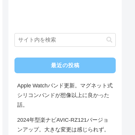
最近の投稿
Apple Watchバンド更新。マグネット式
シリコンバンドが想像以上に良かった
話。
2024年型楽ナビAVIC-RZ121バージョ
ンアップ。大きな変更は感じられず。