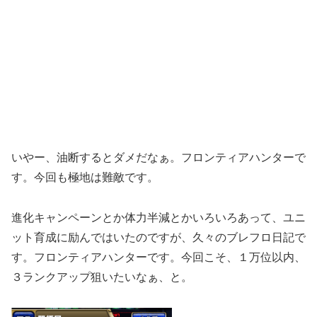
いやー、油断するとダメだなぁ。フロンティアハンターで
す。今回も極地は難敵です。
進化キャンペーンとか体力半減とかいろいろあって、ユニ
ット育成に励んではいたのですが、久々のブレフロ日記で
す。フロンティアハンターです。今回こそ、１万位以内、
３ランクアップ狙いたいなぁ、と。