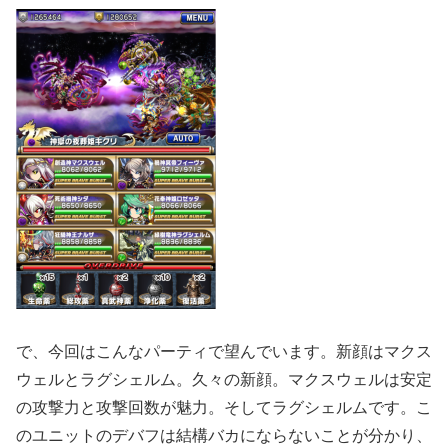
で、今回はこんなパーティで望んでいます。新顔はマクス
ウェルとラグシェルム。久々の新顔。マクスウェルは安定
の攻撃力と攻撃回数が魅力。そしてラグシェルムです。こ
のユニットのデバフは結構バカにならないことが分かり、