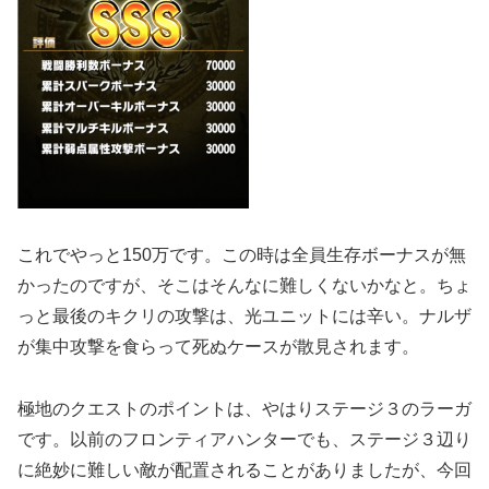
これでやっと150万です。この時は全員生存ボーナスが無
かったのですが、そこはそんなに難しくないかなと。ちょ
っと最後のキクリの攻撃は、光ユニットには辛い。ナルザ
が集中攻撃を食らって死ぬケースが散見されます。
極地のクエストのポイントは、やはりステージ３のラーガ
です。以前のフロンティアハンターでも、ステージ３辺り
に絶妙に難しい敵が配置されることがありましたが、今回