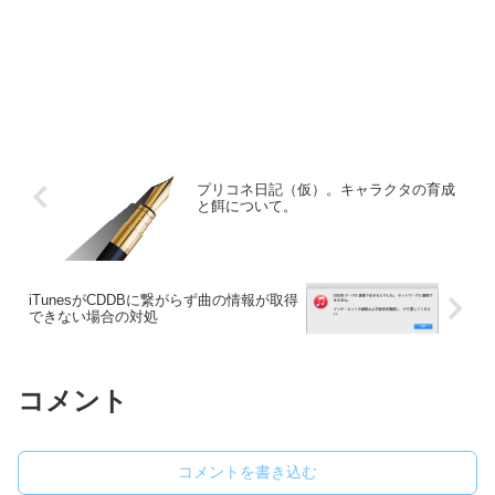
プリコネ日記（仮）。キャラクタの育成
と餌について。
iTunesがCDDBに繋がらず曲の情報が取得
できない場合の対処
コメント
コメントを書き込む