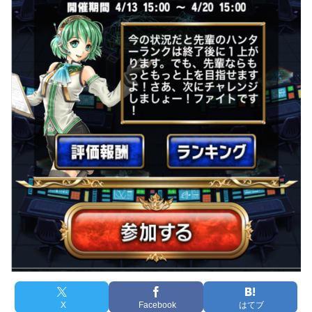
X
Facebook
はてブ