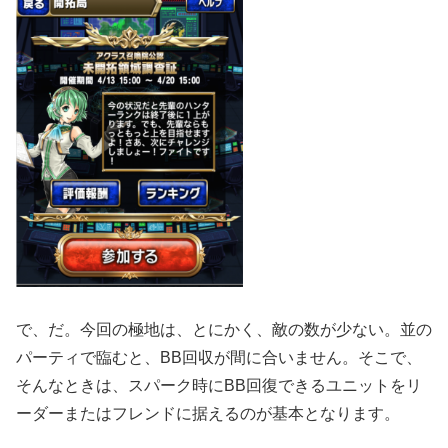
で、だ。今回の極地は、とにかく、敵の数が少ない。並の
パーティで臨むと、BB回収が間に合いません。そこで、
そんなときは、スパーク時にBB回復できるユニットをリ
ーダーまたはフレンドに据えるのが基本となります。