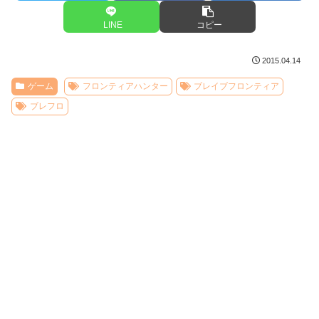
LINE
コピー
2015.04.14
ゲーム
フロンティアハンター
ブレイブフロンティア
ブレフロ