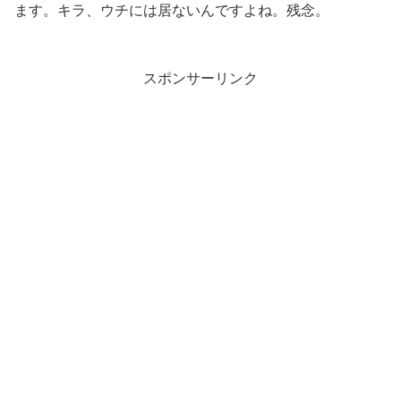
ます。キラ、ウチには居ないんですよね。残念。
スポンサーリンク