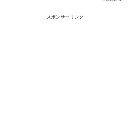
スポンサーリンク