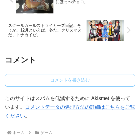
にほっぺチョコ。
スクールガールストライカーズ日記。そ
うか、12月といえば、冬だ、クリスマス
だ、トナカイだ。
コメント
コメントを書き込む
このサイトはスパムを低減するために Akismet を使って
います。
コメントデータの処理方法の詳細はこちらをご覧
ください
。
ホーム
ゲーム