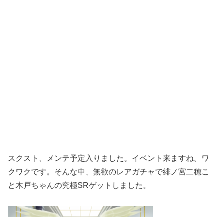
スクスト、メンテ予定入りました。イベント来ますね。ワ
クワクです。そんな中、無欲のレアガチャで緋ノ宮二穂こ
と木戸ちゃんの究極SRゲットしました。