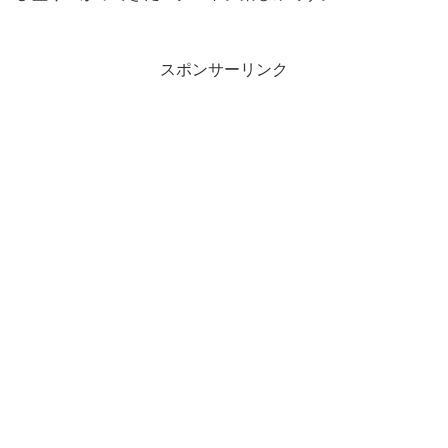
スポンサーリンク