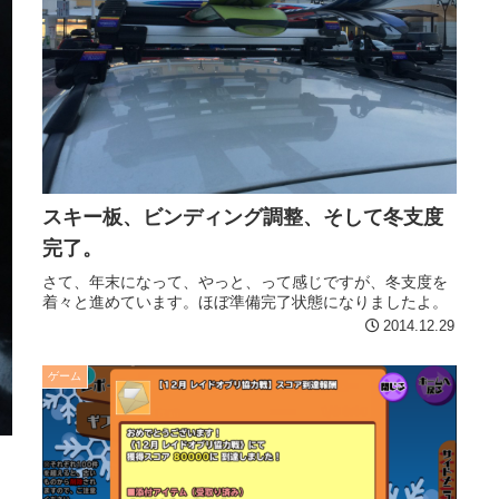
スキー板、ビンディング調整、そして冬支度
完了。
さて、年末になって、やっと、って感じですが、冬支度を
着々と進めています。ほぼ準備完了状態になりましたよ。
2014.12.29
ゲーム