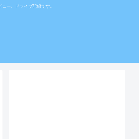
ビュー、ドライブ記録です。