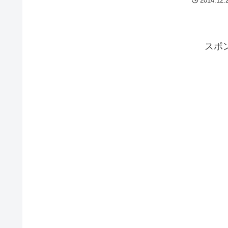
2014.12.
スポ