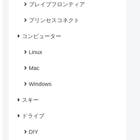
ブレイブフロンティア
プリンセスコネクト
コンピューター
Linux
Mac
Windows
スキー
ドライブ
DIY