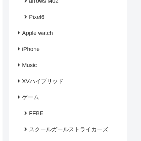
arrows M02
Pixel6
Apple watch
iPhone
Music
XVハイブリッド
ゲーム
FFBE
スクールガールストライカーズ