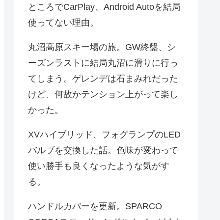
ところでCarPlay、Android Autoを結局
使ってない理由。
丸沼高原スキー場の旅。GW終盤、シ
ーズンラストに結局丸沼に滑りに行っ
てしまう。ゲレンデは石まみれだった
けど、何故かテンション上がって楽し
かった。
XVハイブリッド、フォグランプのLED
バルブを交換した話。色味が変わって
使い勝手も良くなったような気がす
る。
ハンドルカバーを更新。SPARCO