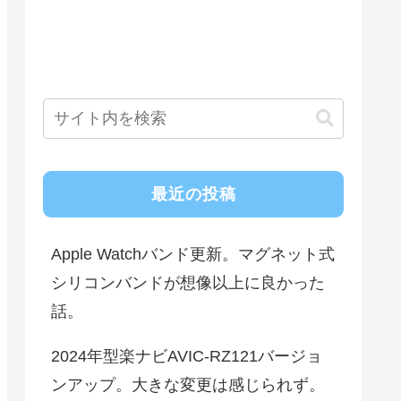
最近の投稿
Apple Watchバンド更新。マグネット式
シリコンバンドが想像以上に良かった
話。
2024年型楽ナビAVIC-RZ121バージョ
ンアップ。大きな変更は感じられず。