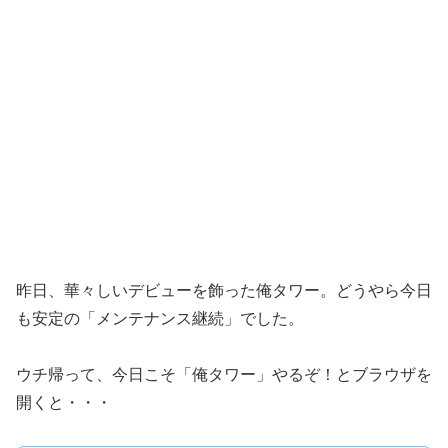
昨日、華々しいデビューを飾った俺タワー。どうやら今日
も安定の「メンテナンス継続」でした。
ウチ帰って、今日こそ「俺タワー」やるぞ！とブラウザを
開くと・・・