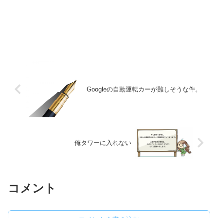
Googleの自動運転カーが難しそうな件。
俺タワーに入れない
コメント