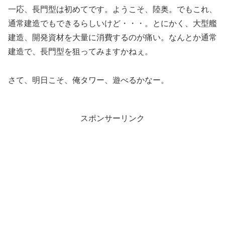
一応、長門型は初めてです。ようこそ、陸奥。でもこれ、
通常建造でもできるらしいけど・・・。とにかく、大型艦
建造、開発資材を大量に消費するのが痛い。なんとか通常
建造で、長門型を狙ってみますかねぇ。
さて、明日こそ、俺タワー、遊べるかなー。
スポンサーリンク