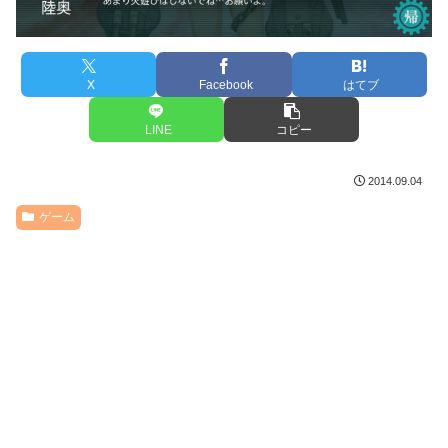
X
Facebook
はてブ
LINE
コピー
2014.09.04
ゲーム