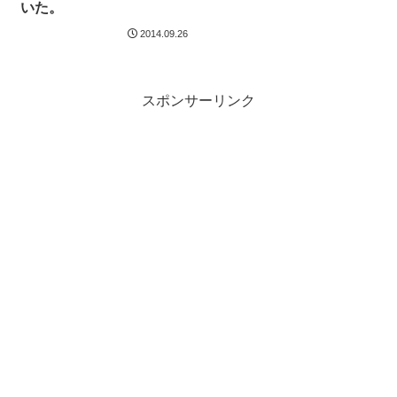
いた。
2014.09.26
スポンサーリンク