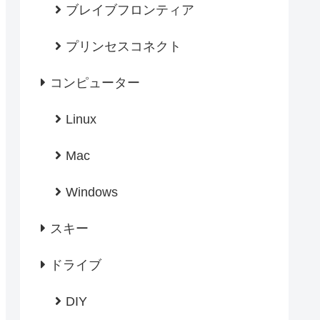
ブレイブフロンティア
プリンセスコネクト
コンピューター
Linux
Mac
Windows
スキー
ドライブ
DIY