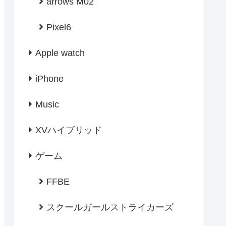
arrows M02
Pixel6
Apple watch
iPhone
Music
XVハイブリッド
ゲーム
FFBE
スクールガールストライカーズ