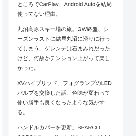
ところでCarPlay、Android Autoを結局
使ってない理由。
丸沼高原スキー場の旅。GW終盤、シ
ーズンラストに結局丸沼に滑りに行っ
てしまう。ゲレンデは石まみれだった
けど、何故かテンション上がって楽し
かった。
XVハイブリッド、フォグランプのLED
バルブを交換した話。色味が変わって
使い勝手も良くなったような気がす
る。
ハンドルカバーを更新。SPARCO