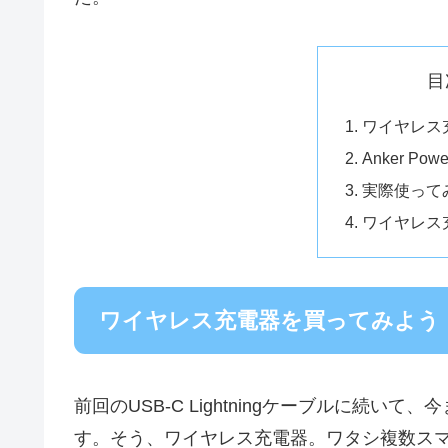
目
ワイヤレス
Anker Powe
実際使って
ワイヤレス
ワイヤレス充電器を買ってみよう
前回のUSB-C Lightningケーブルに続
す。そう、ワイヤレス充電器。ワタシ複数ス