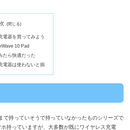
次
充電器を買ってみよう
rWave 10 Pad
みたら快適だった
充電器は使わないと損
いて、今まで持っていそうで持っていなかったものシリーズで
マホ持っていますが、大多数が既にワイヤレス充電