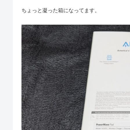
ちょっと凝った箱になってます。