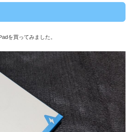
10 Padを買ってみました。