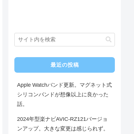
最近の投稿
Apple Watchバンド更新。マグネット式
シリコンバンドが想像以上に良かった
話。
2024年型楽ナビAVIC-RZ121バージョ
ンアップ。大きな変更は感じられず。