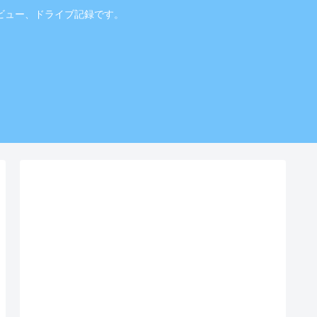
ビュー、ドライブ記録です。