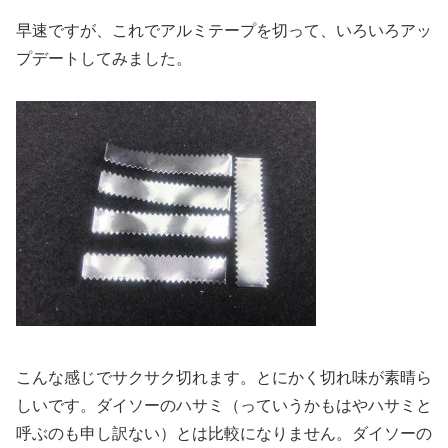
早速ですが、これでアルミテープを切って、いろいろアッ
プデートしてみました。
こんな感じでサクサク切れます。とにかく切れ味が素晴ら
しいです。ダイソーのハサミ（っていうかもはやハサミと
呼ぶのも申し訳ない）とは比較になりません。ダイソーの