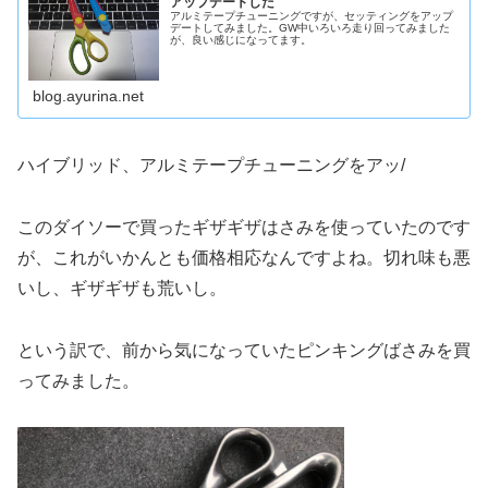
アップデートした
アルミテープチューニングですが、セッティングをアップ
デートしてみました。GW中いろいろ走り回ってみました
が、良い感じになってます。
blog.ayurina.net
ハイブリッド、アルミテープチューニングをアッ/
このダイソーで買ったギザギザはさみを使っていたのです
が、これがいかんとも価格相応なんですよね。切れ味も悪
いし、ギザギザも荒いし。
という訳で、前から気になっていたピンキングばさみを買
ってみました。