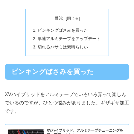
目次
ピンキングばさみを買った
早速アルミテープをアップデート
切れるハサミは素晴らしい
ピンキングばさみを買った
XVハイブリッドをアルミテープでいろいろ弄って楽しん
でいるのですが、ひとつ悩みがありました。ギザギザ加工
です。
XVハイブリッド、アルミテープチューニングを