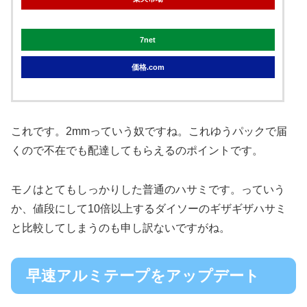
7net
価格.com
これです。2mmっていう奴ですね。これゆうパックで届
くので不在でも配達してもらえるのポイントです。
モノはとてもしっかりした普通のハサミです。っていう
か、値段にして10倍以上するダイソーのギザギザハサミ
と比較してしまうのも申し訳ないですがね。
早速アルミテープをアップデート