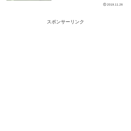
2019.11.26
スポンサーリンク