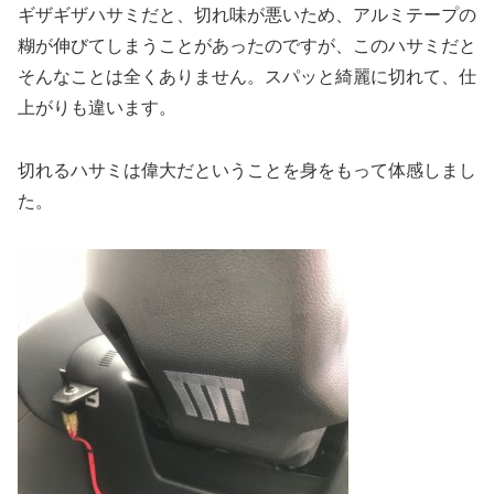
ギザギザハサミだと、切れ味が悪いため、アルミテープの
糊が伸びてしまうことがあったのですが、このハサミだと
そんなことは全くありません。スパッと綺麗に切れて、仕
上がりも違います。
切れるハサミは偉大だということを身をもって体感しまし
た。