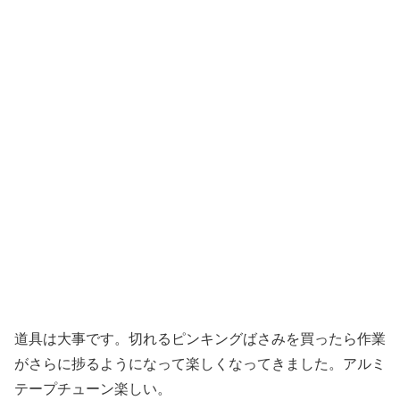
道具は大事です。切れるピンキングばさみを買ったら作業
がさらに捗るようになって楽しくなってきました。アルミ
テープチューン楽しい。