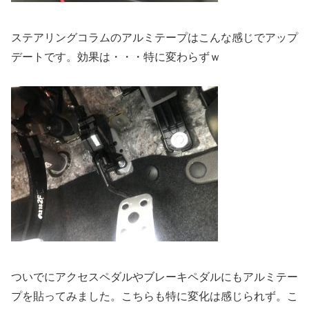
ステアリングコラムのアルミテープはこんな感じでアップ
デートです。効果は・・・特に変わらずｗ
ついでにアクセスペダルやブレーキペダルにもアルミテー
プを貼ってみました。こちらも特に変化は感じられず。こ