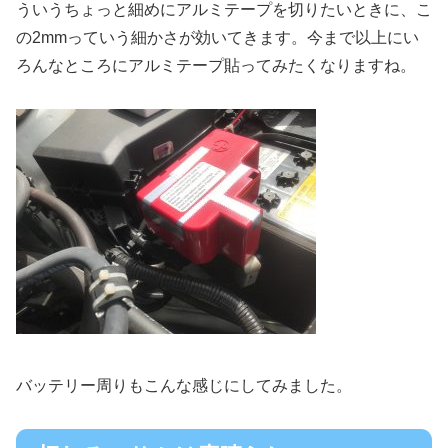
ういうちょっと細めにアルミテープを切りたいときに、こ
の2mmっていう細かさが効いてきます。今まで以上にい
ろんなところにアルミテープ貼ってみたくなりますね。
バッテリー周りもこんな感じにしてみました。