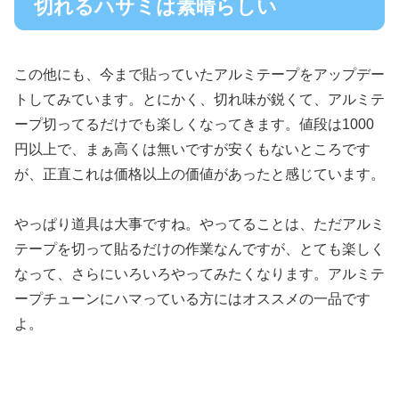
切れるハサミは素晴らしい
この他にも、今まで貼っていたアルミテープをアップデー
トしてみています。とにかく、切れ味が鋭くて、アルミテ
ープ切ってるだけでも楽しくなってきます。値段は1000
円以上で、まぁ高くは無いですが安くもないところです
が、正直これは価格以上の価値があったと感じています。
やっぱり道具は大事ですね。やってることは、ただアルミ
テープを切って貼るだけの作業なんですが、とても楽しく
なって、さらにいろいろやってみたくなります。アルミテ
ープチューンにハマっている方にはオススメの一品です
よ。