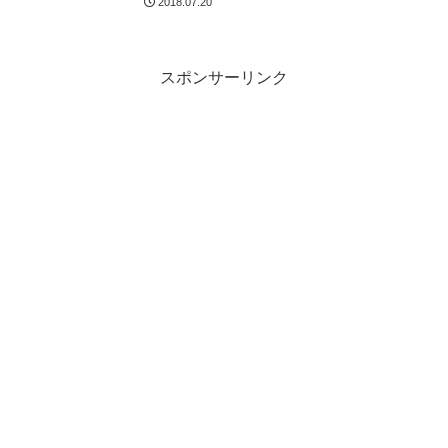
2018.07.20
スポンサーリンク