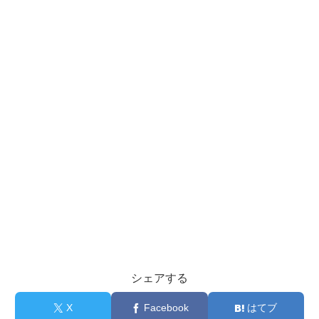
シェアする
X
Facebook
はてブ