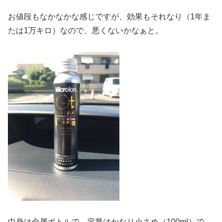
お値段もなかなかな感じですが、効果もそれなり（1年ま
たは1万キロ）なので、悪くないかなぁと。
中身は金属ボトルで、容量はかなり小さめ（100ml）で