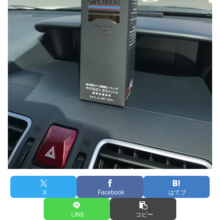
X
Facebook
はてブ
LINE
コピー