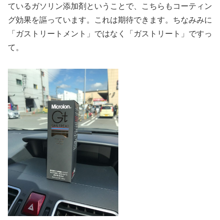
ているガソリン添加剤ということで、こちらもコーティン
グ効果を謳っています。これは期待できます。ちなみみに
「ガストリートメント」ではなく「ガストリート」ですっ
て。