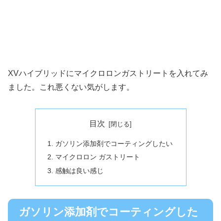
XVハイブリッドにマイクロロンガストリートを入れてみ
ました。これ悪くない気がします。
目次
ガソリン添加剤でコーティングしたい
マイクロロン ガストリート
感触は良い感じ
ガソリン添加剤でコーティングした