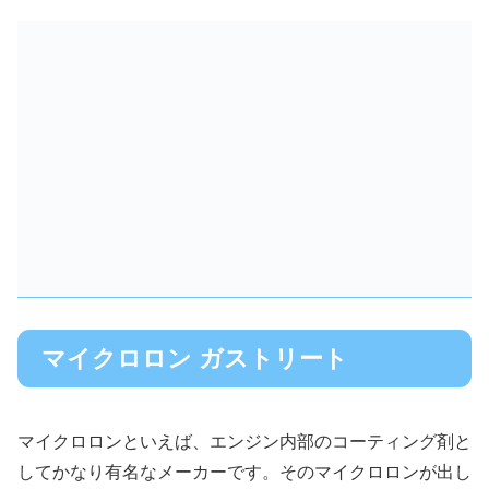
マイクロロン ガストリート
マイクロロンといえば、エンジン内部のコーティング剤と
してかなり有名なメーカーです。そのマイクロロンが出し