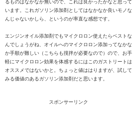
るものはなかなか無いので、これは良かったかなと思って
います。これガソリン添加剤としてはなかなか良いモノな
んじゃないかしら、というのが率直な感想です。
エンジンオイル添加剤でもマイクロロン使えたらベストな
んでしょうがね、オイルへのマイクロロン添加ってなかな
か手順が難しい（こちらも撹拌が必要なので）ので、お手
軽にマイクロロン効果を体感するにはこのガストリートは
オススメではないかと。ちょっと値ははりますが、試して
みる価値のあるガソリン添加剤だと思います。
スポンサーリンク