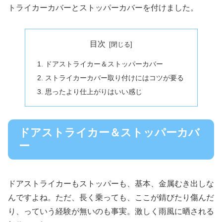
トライカーカバーとストッパーカバーを付けました。
目次
ドアストライカー＆ストッパーカバー
ストライカーカバー取り付けにはコツが要る
思ったより仕上がりはいい感じ
ドアストライカー＆ストッパーカバ
ー
ドアストライカーもストッパーも、基本、金属むき出しな
んですよね。ただ、長く乗っても、ここが錆びたり傷んだ
り、っていう経験が無いのも事実。激しく雨風に晒される