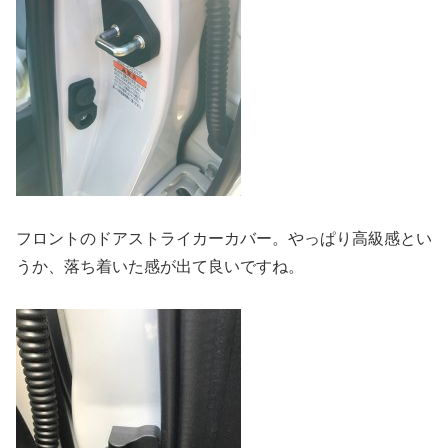
フロントのドアストライカーカバー。やっぱり高級感とい
うか、落ち着いた感が出て良いですね。