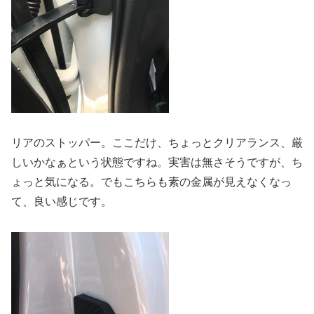
リアのストッパー。ここだけ、ちょっとクリアランス、厳
しいかなぁという状態ですね。実害は無さそうですが、ち
ょっと気になる。でもこちらも素の金属が見えなくなっ
て、良い感じです。