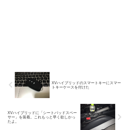
XVハイブリッドのスマートキーにスマー
トキーケースを付けた
XVハイブリッドに「シートパッドスペー
サー」を装着。これもっと早く欲しかっ
たよ。