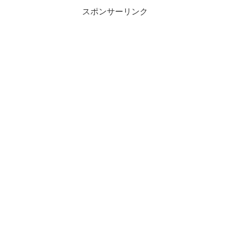
スポンサーリンク