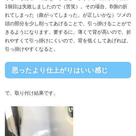
1個目は失敗しましたので（苦笑）。その場合、B側の折
れてしまった（曲がってしまった、が正しいかな）ツメの
頭の部分を少し削ってあげることで、引っ掛けることがで
きるようになります。要するに、薄くて背が高いので、折
れやすくて引っ掛けにくいので、背を低くしてあげれば、
引っ掛けやすくなると。
思ったより仕上がりはいい感じ
で、取り付け結果です。