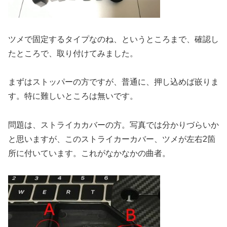
ツメで固定するタイプなのね、というところまで、確認し
たところで、取り付けてみました。
まずはストッパーの方ですが、普通に、押し込めば嵌りま
す。特に難しいところは無いです。
問題は、ストライカカバーの方。写真では分かりづらいか
と思いますが、このストライカーカバー、ツメが左右2箇
所に付いています。これがなかなかの曲者。