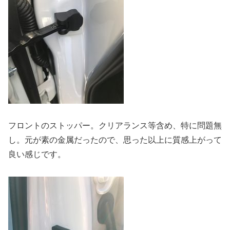
フロントのストッパー。クリアランス等含め、特に問題無
し。元が素の金属だったので、思った以上に質感上がって
良い感じです。