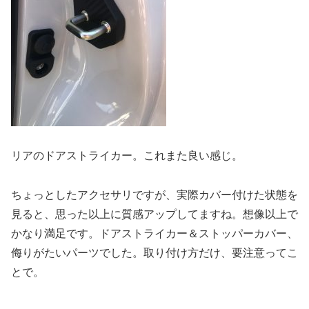
リアのドアストライカー。これまた良い感じ。
ちょっとしたアクセサリですが、実際カバー付けた状態を
見ると、思った以上に質感アップしてますね。想像以上で
かなり満足です。ドアストライカー＆ストッパーカバー、
侮りがたいパーツでした。取り付け方だけ、要注意ってこ
とで。