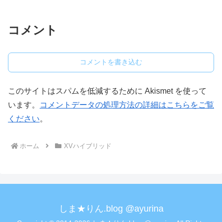
コメント
コメントを書き込む
このサイトはスパムを低減するために Akismet を使って
います。
コメントデータの処理方法の詳細はこちらをご覧
ください
。
ホーム
XVハイブリッド
しま★りん.blog @ayurina