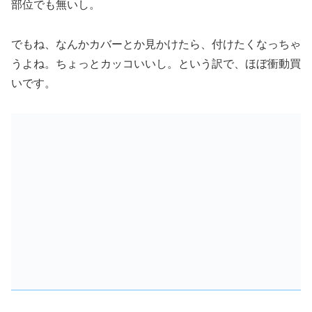
部位でも無いし。
でもね、なんかカバーとか見かけたら、付けたくなっちゃ
うよね。ちょっとカッコいいし。という訳で、ほぼ衝動買
いです。