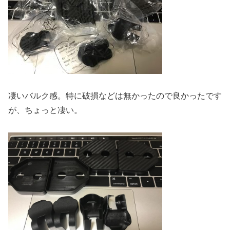
凄いバルク感。特に破損などは無かったので良かったです
が、ちょっと凄い。