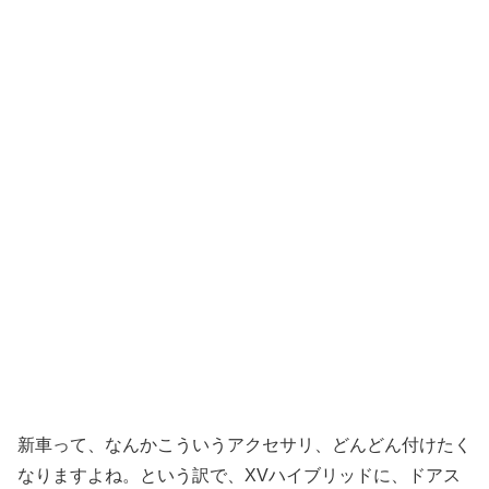
新車って、なんかこういうアクセサリ、どんどん付けたく
なりますよね。という訳で、XVハイブリッドに、ドアス