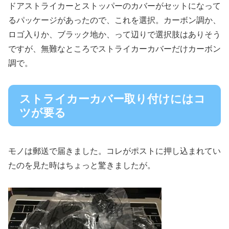
ドアストライカーとストッパーのカバーがセットになって
るパッケージがあったので、これを選択。カーボン調か、
ロゴ入りか、ブラック地か、って辺りで選択肢はありそう
ですが、無難なところでストライカーカバーだけカーボン
調で。
ストライカーカバー取り付けにはコ
ツが要る
モノは郵送で届きました。コレがポストに押し込まれてい
たのを見た時はちょっと驚きましたが。