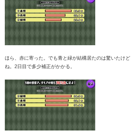
ほら、赤に寄った。でも青と緑が結構居たのは驚いたけど
ね。2日目で多少補正がかかる。