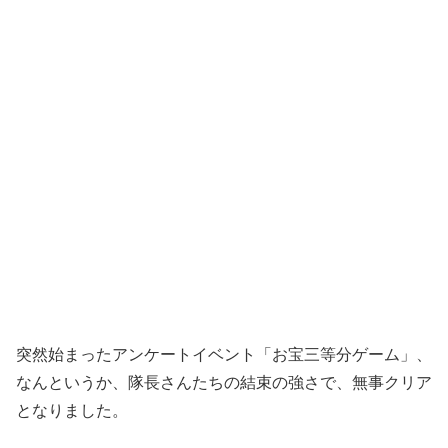
突然始まったアンケートイベント「お宝三等分ゲーム」、
なんというか、隊長さんたちの結束の強さで、無事クリア
となりました。