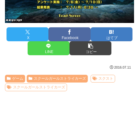
X
Facebook
はてブ
LINE
コピー
2016.07.11
ゲーム
スクールガールストライカーズ
スクスト
スクールガールストライカーズ