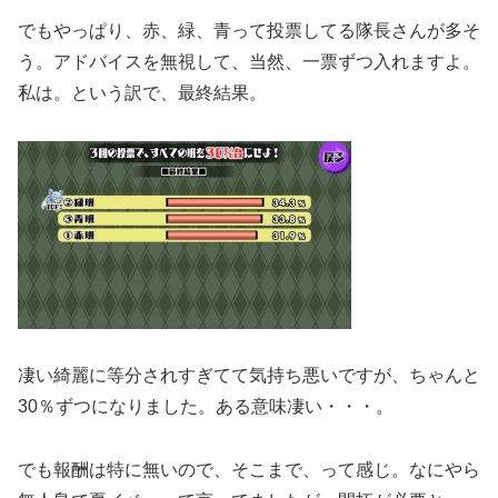
でもやっぱり、赤、緑、青って投票してる隊長さんが多そ
う。アドバイスを無視して、当然、一票ずつ入れますよ。
私は。という訳で、最終結果。
凄い綺麗に等分されすぎてて気持ち悪いですが、ちゃんと
30％ずつになりました。ある意味凄い・・・。
でも報酬は特に無いので、そこまで、って感じ。なにやら