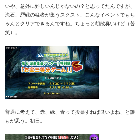
いや、意外に難しいんじゃないの？と思ってたんですが、
流石、歴戦の猛者が集うスクスト、こんなイベントでもち
ゃんとクリアできるんですね。ちょっと胡散臭いけど（苦
笑）。
普通に考えて、赤、緑、青って投票すれば良いよね、と誰
もが思う。初日。