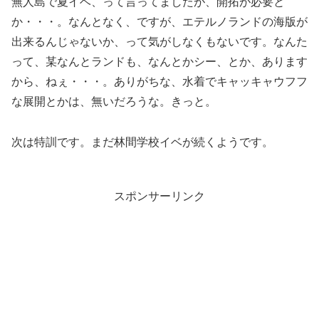
無人島で夏イベ、って言ってましたが、開拓が必要と
か・・・。なんとなく、ですが、エテルノランドの海版が
出来るんじゃないか、って気がしなくもないです。なんた
って、某なんとランドも、なんとかシー、とか、あります
から、ねぇ・・・。ありがちな、水着でキャッキャウフフ
な展開とかは、無いだろうな。きっと。
次は特訓です。まだ林間学校イベが続くようです。
スポンサーリンク