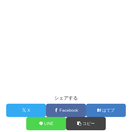
シェアする
X
Facebook
はてブ
LINE
コピー