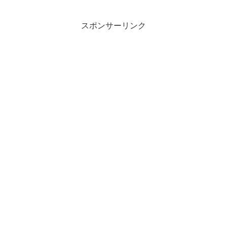
スポンサーリンク