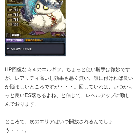
HP回復な☆４のエルギフ。ちょっと使い勝手は微妙です
が、レアリティ高いし効果も悪く無い。誰に付ければ良い
か悩ましいところですが・・・。回していれば、いつかも
っと良いES落ちるよね、と信じて、レベルアップに勤し
んでおります。
ところで、次のエリアはいつ開放されるんでしょ
う・・・。