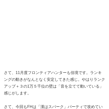
さて、11月度フロンティアハンターも佳境です。ランキ
ングの動きがなんとなく安定してきた感じ。やはりランク
アップ＋３の1万５千位の壁は「音を立てて動いている」
感じがします。
さて、今回もFHは「漢はスパーク」パーティで攻めてい