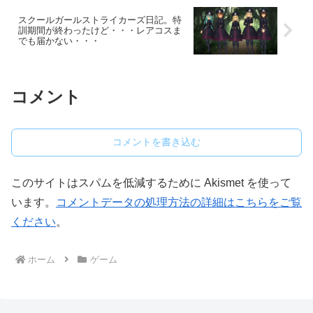
スクールガールストライカーズ日記。特
訓期間が終わったけど・・・レアコスま
でも届かない・・・
コメント
コメントを書き込む
このサイトはスパムを低減するために Akismet を使って
います。
コメントデータの処理方法の詳細はこちらをご覧
ください
。
ホーム
ゲーム