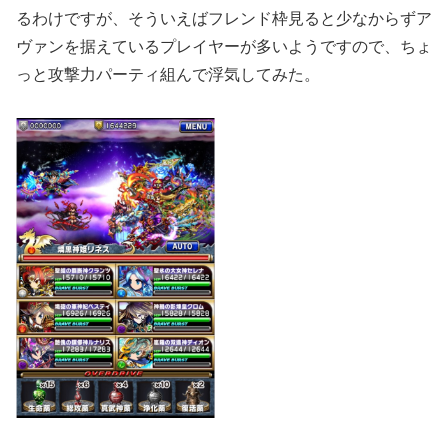
るわけですが、そういえばフレンド枠見ると少なからずア
ヴァンを据えているプレイヤーが多いようですので、ちょ
っと攻撃力パーティ組んで浮気してみた。