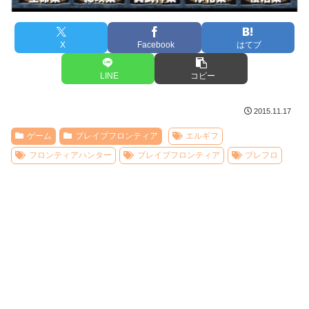
X
Facebook
はてブ
LINE
コピー
2015.11.17
ゲーム
ブレイブフロンティア
エルギフ
フロンティアハンター
ブレイブフロンティア
ブレフロ