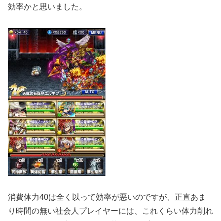
効率かと思いました。
消費体力40は全く以って効率が悪いのですが、正直あま
り時間の無い社会人プレイヤーには、これくらい体力削れ