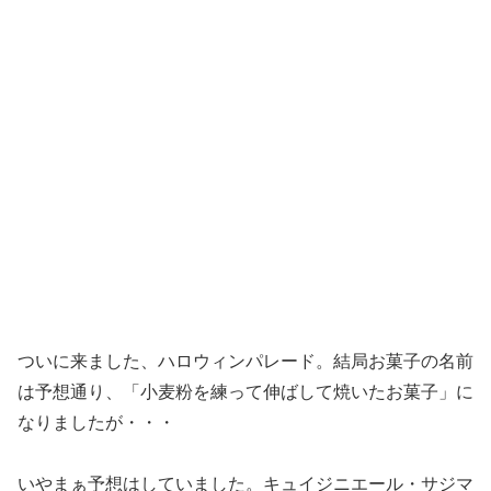
ついに来ました、ハロウィンパレード。結局お菓子の名前
は予想通り、「小麦粉を練って伸ばして焼いたお菓子」に
なりましたが・・・
いやまぁ予想はしていました。キュイジニエール・サジマ