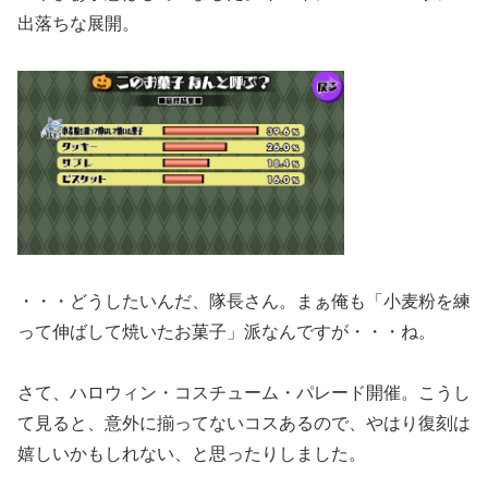
出落ちな展開。
・・・どうしたいんだ、隊長さん。まぁ俺も「小麦粉を練
って伸ばして焼いたお菓子」派なんですが・・・ね。
さて、ハロウィン・コスチューム・パレード開催。こうし
て見ると、意外に揃ってないコスあるので、やはり復刻は
嬉しいかもしれない、と思ったりしました。