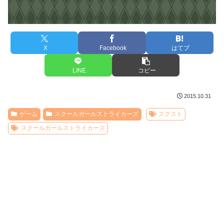
X
Facebook
はてブ
LINE
コピー
2015.10.31
ゲーム
スクールガールストライカーズ
スクスト
スクールガールストライカーズ