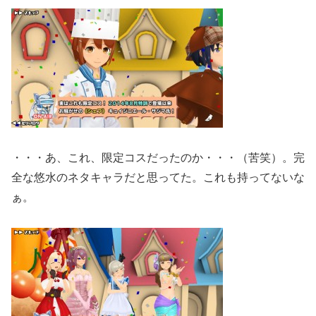
・・・あ、これ、限定コスだったのか・・・（苦笑）。完
全な悠水のネタキャラだと思ってた。これも持ってないな
ぁ。