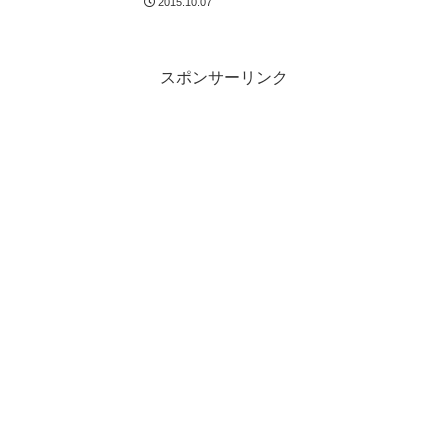
2015.10.07
ド」？
スポンサーリンク