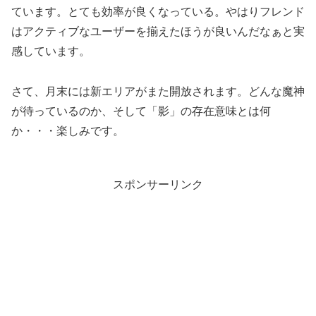
ています。とても効率が良くなっている。やはりフレンド
はアクティブなユーザーを揃えたほうが良いんだなぁと実
感しています。
さて、月末には新エリアがまた開放されます。どんな魔神
が待っているのか、そして「影」の存在意味とは何
か・・・楽しみです。
スポンサーリンク