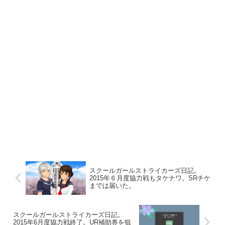
スクールガールストライカーズ日記。
2015年６月度協力戦もタケナワ。SRチケ
までは届いた。
スクールガールストライカーズ日記。
2015年6月度協力戦終了。UR補助券を狙