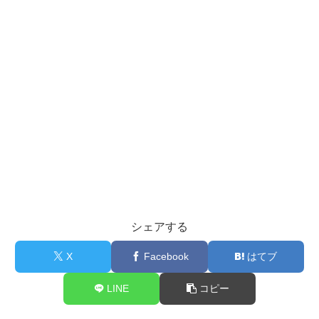
シェアする
X
Facebook
はてブ
LINE
コピー