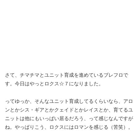
さて、チマチマとユニット育成を進めているブレフロで
す。今日はやっとロクス☆７になりました。
ってゆっか、そんなユニット育成してるくらいなら、アロ
ンとかシス・ギアとかクェイドとかレイスとか、育てるユ
ニットは他にもいっぱい居るだろう、って感じなんですが
ね。やっぱりこう、ロクスにはロマンを感じる（苦笑）。