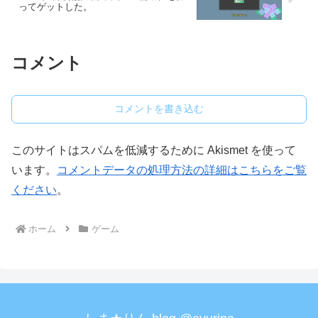
ってゲットした。
コメント
コメントを書き込む
このサイトはスパムを低減するために Akismet を使って
います。
コメントデータの処理方法の詳細はこちらをご覧
ください
。
ホーム
ゲーム