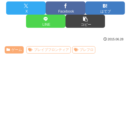
X
Facebook
はてブ
LINE
コピー
2015.06.28
ゲーム
ブレイブフロンティア
ブレフロ