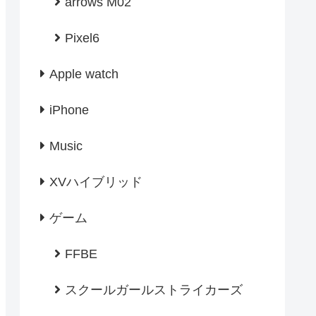
arrows M02
Pixel6
Apple watch
iPhone
Music
XVハイブリッド
ゲーム
FFBE
スクールガールストライカーズ