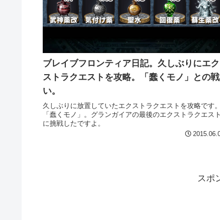
ブレイブフロンティア日記。久しぶりにエク
ストラクエストを攻略。「蠢くモノ」との戦
い。
久しぶりに放置していたエクストラクエストを攻略です
「蠢くモノ」。グランガイアの最後のエクストラクエス
に挑戦したですよ。
2015.06.
スポ