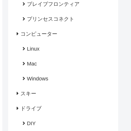
ブレイブフロンティア
プリンセスコネクト
コンピューター
Linux
Mac
Windows
スキー
ドライブ
DIY