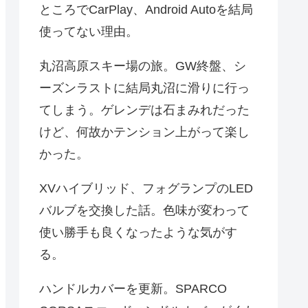
ところでCarPlay、Android Autoを結局
使ってない理由。
丸沼高原スキー場の旅。GW終盤、シ
ーズンラストに結局丸沼に滑りに行っ
てしまう。ゲレンデは石まみれだった
けど、何故かテンション上がって楽し
かった。
XVハイブリッド、フォグランプのLED
バルブを交換した話。色味が変わって
使い勝手も良くなったような気がす
る。
ハンドルカバーを更新。SPARCO