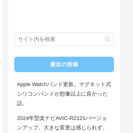
最近の投稿
Apple Watchバンド更新。マグネット式
シリコンバンドが想像以上に良かった
話。
2024年型楽ナビAVIC-RZ121バージョ
ンアップ。大きな変更は感じられず。