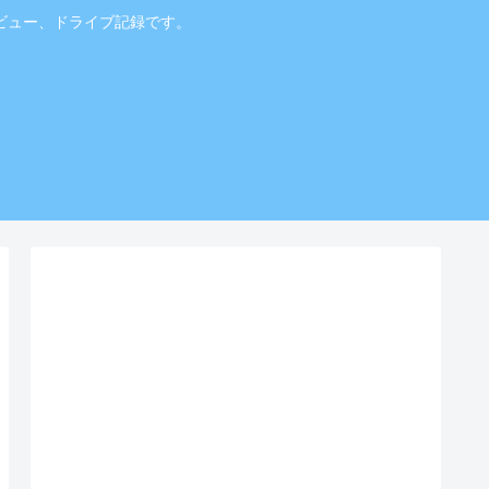
ビュー、ドライブ記録です。