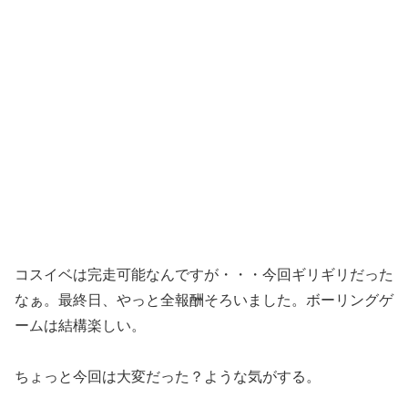
コスイベは完走可能なんですが・・・今回ギリギリだった
なぁ。最終日、やっと全報酬そろいました。ボーリングゲ
ームは結構楽しい。
ちょっと今回は大変だった？ような気がする。