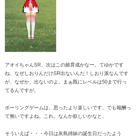
アオイちゃんSR。次はこの娘育成かなー。てゆかです
ね、なぜしおりんだけSR出ないんだ！しおり派なんです
が、なぜか、出ないのよ。まぁ既にレベルは50まで行っ
てるんですが。
ボーリングゲームは、思ったより楽しいです。でも報酬っ
て無いですよね。これ。なんか欲しいかなと。
そういえば・・・今日は灰島姉妹の誕生日だったよう