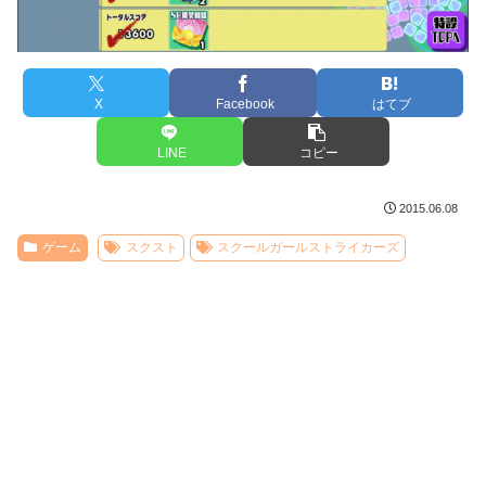
X
Facebook
はてブ
LINE
コピー
2015.06.08
ゲーム
スクスト
スクールガールストライカーズ