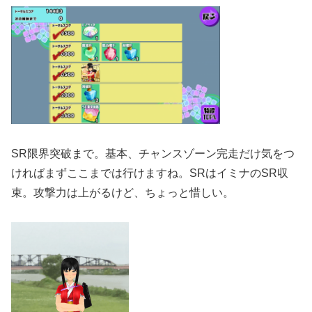
SR限界突破まで。基本、チャンスゾーン完走だけ気をつ
ければまずここまでは行けますね。SRはイミナのSR収
束。攻撃力は上がるけど、ちょっと惜しい。