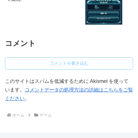
コメント
コメントを書き込む
このサイトはスパムを低減するために Akismet を使って
います。
コメントデータの処理方法の詳細はこちらをご覧
ください
。
ホーム
ゲーム