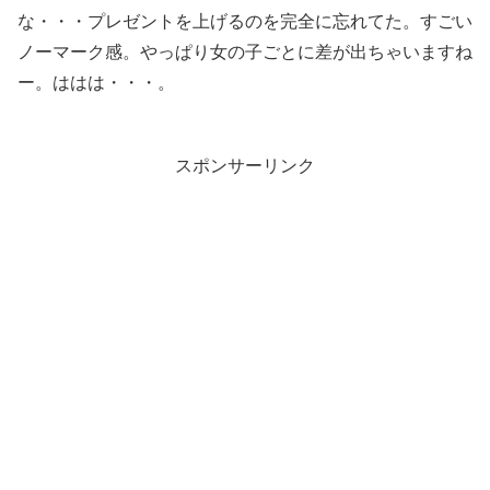
な・・・プレゼントを上げるのを完全に忘れてた。すごい
ノーマーク感。やっぱり女の子ごとに差が出ちゃいますね
ー。ははは・・・。
スポンサーリンク