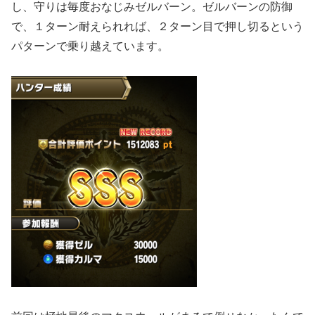
し、守りは毎度おなじみゼルバーン。ゼルバーンの防御
で、１ターン耐えられれば、２ターン目で押し切るという
パターンで乗り越えています。