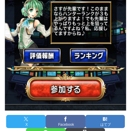
X
Facebook
はてブ