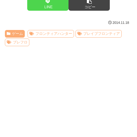
LINE
コピー
2014.11.18
ゲーム
フロンティアハンター
ブレイブフロンティア
ブレフロ