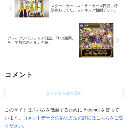
スクールガールストライカーズ日記。特
訓終わってた。ランキング報酬ゲット。
ブレイブフロンティア日記。FHは順調、
そして無欲のオルナ召喚。
コメント
コメントを書き込む
このサイトはスパムを低減するために Akismet を使って
います。
コメントデータの処理方法の詳細はこちらをご覧
ください
。