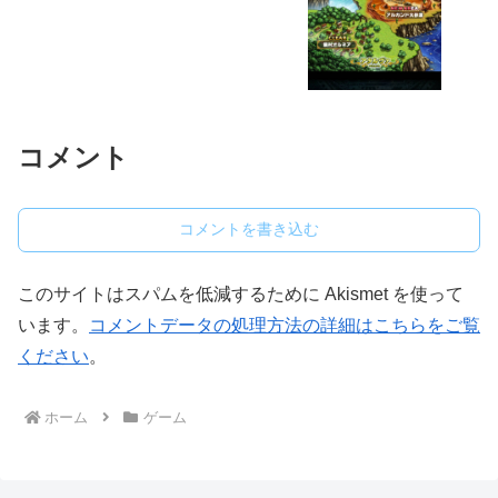
コメント
コメントを書き込む
このサイトはスパムを低減するために Akismet を使って
います。
コメントデータの処理方法の詳細はこちらをご覧
ください
。
ホーム
ゲーム