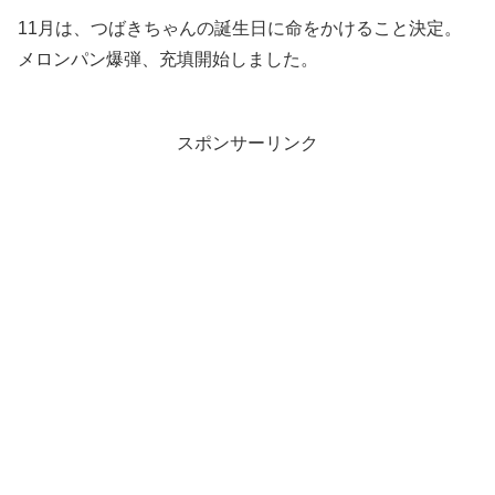
11月は、つばきちゃんの誕生日に命をかけること決定。
メロンパン爆弾、充填開始しました。
スポンサーリンク