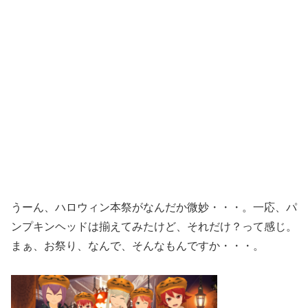
うーん、ハロウィン本祭がなんだか微妙・・・。一応、パ
ンプキンヘッドは揃えてみたけど、それだけ？って感じ。
まぁ、お祭り、なんで、そんなもんですか・・・。