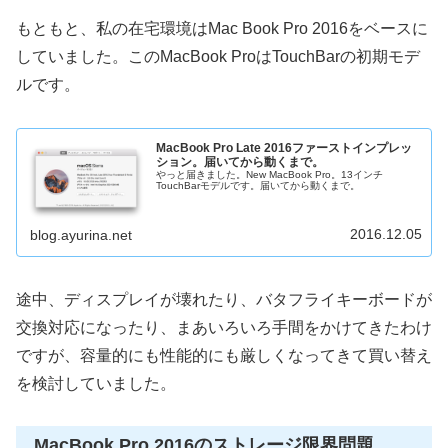
もともと、私の在宅環境はMac Book Pro 2016をベースに
していました。このMacBook ProはTouchBarの初期モデ
ルです。
MacBook Pro Late 2016ファーストインプレッ
ション。届いてから動くまで。
やっと届きました。New MacBook Pro。13インチ
TouchBarモデルです。届いてから動くまで。
2016.12.05
blog.ayurina.net
途中、ディスプレイが壊れたり、バタフライキーボードが
交換対応になったり、まあいろいろ手間をかけてきたわけ
ですが、容量的にも性能的にも厳しくなってきて買い替え
を検討していました。
MacBook Pro 2016のストレージ限界問題