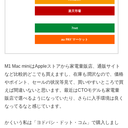
楽天市場
7net
au PAY マーケット
M1 Mac miniはAppleストアから家電量販店、通販サイト
など比較的どこでも買えますし、在庫も潤沢なので、価格
やポイント、セールの状況等見て、買いやすいところで買
えば間違いないと思います。最近はCTOモデルも家電量
販店で選べるようになっていたり、さらに入手環境は良く
なってるなと感じています。
かくいう私は「ヨドバシ・ドット・コム」で購入しまし