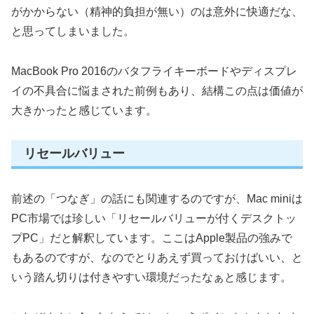
がかからない（精神的負担が無い）のは意外に快適だな、
と思ってしまいました。
MacBook Pro 2016のバタフライキーボードやディスプレ
イの不具合に悩まされた前例もあり、結構この点は価値が
大きかったと感じています。
リセールバリュー
前述の「つなぎ」の話にも関連するのですが、Mac miniは
PC市場では珍しい「リセールバリューが付くデスクトッ
プPC」だと解釈しています。ここはApple製品の強みで
もあるのですが、なのでとりあえず買っておけばいい、と
いう踏ん切りは付きやすい環境だったなぁと感じます。