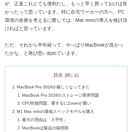
が、正直これとても便利だし、もっと早く買っておけば良
かったって思っています。特に在宅ワーカーの方へ、PC
環境の改善を考えるに際しては、Mac miniの導入を検討頂
ければと思っています。
ただ、それから半年経って、やっぱりMacBookが良かっ
たかな、と再び思い始めています。
目次
MacBook Pro 2016が厳しくなってきた
MacBook Pro 2016のストレージ限界問題
CPU性能問題、要するにZoomが重い
M1 Mac miniの最低スペックモデルを購入
最大の理由は「入手性」
MacBookは製品の端境期