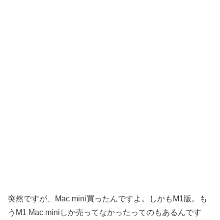
突然ですが、Mac mini買ったんですよ。しかもM1版。も
うM1 Mac miniしか売ってなかったってのもあるんです