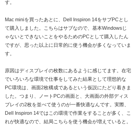
す。
Mac miniを買ったあとに、Dell Inspiron 14をサブPCとし
て購入しました。こちらはサブなので、基本Windowsじ
ゃないとできないことをやるためのPCとして購入したん
ですが、思った以上に日常的に使う機会が多くなっていま
す。
原因はディスプレイの枚数にあるように感じてます。在宅
でいろいろな環境で仕事をしてみた結果として理想的な
PC環境は、画面2枚構成であるという仮説にたどり着きま
した。つまり、ノートPCの画面と、大画面の外部ディス
プレイの2枚を並べて使うのが一番快適なんです。実際、
Dell Inspiron 14ではこの環境で作業をすることが多く、こ
れが快適なので、結局こちらを使う機会が増えていると。