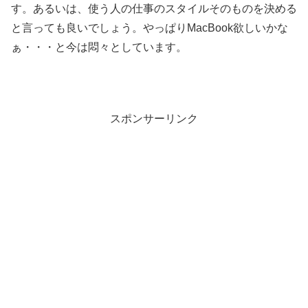
す。あるいは、使う人の仕事のスタイルそのものを決める
と言っても良いでしょう。やっぱりMacBook欲しいかな
ぁ・・・と今は悶々としています。
スポンサーリンク