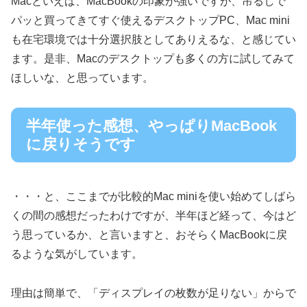
Macといえば、MacBookの印象が強いですが、吊るしで
パッと買ってきてすぐ使えるデスクトップPC、Mac mini
も在宅環境では十分選択肢としてありえるな、と感じてい
ます。是非、Macのデスクトップも多くの方に試してみて
ほしいな、と思っています。
半年使った感想、やっぱりMacBook
に戻りそうです
・・・と、ここまでが比較的Mac miniを使い始めてしばら
くの間の感想だったわけですが、半年ほど経って、今はど
う思っているか、と言いますと、おそらくMacBookに戻
るような気がしています。
理由は簡単で、「ディスプレイの枚数が足りない」からで