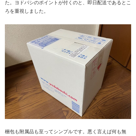
た。ヨドバシのポイントが付くのと、即日配送であるとこ
ろを重視しました。
梱包も附属品も至ってシンプルです。悪く言えば何も無