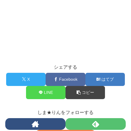
シェアする
X
Facebook
はてブ
LINE
コピー
しま★りんをフォローする