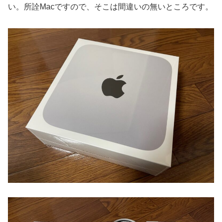
い。所詮Macですので、そこは間違いの無いところです。