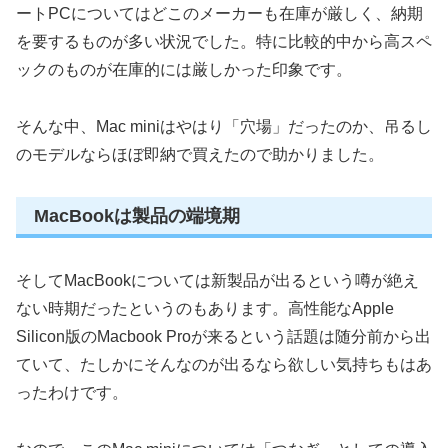
ートPCについてはどこのメーカーも在庫が厳しく、納期
を要するものが多い状況でした。特に比較的中から高スペ
ックのものが在庫的には厳しかった印象です。
そんな中、Mac miniはやはり「穴場」だったのか、吊るし
のモデルならほぼ即納で買えたので助かりました。
MacBookは製品の端境期
そしてMacBookについては新製品が出るという噂が絶え
ない時期だったというのもあります。高性能なApple
Silicon版のMacbook Proが来るという話題は随分前から出
ていて、たしかにそんなのが出るなら欲しい気持ちもはあ
ったわけです。