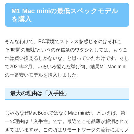
M1 Mac miniの最低スペックモデル
を購入
そんなわけで、PC環境でストレスを感じるのはそれこ
そ”時間の無駄”というのが信条のワタシとしては、もうこ
れは買い換えるしかないな、と思っていたわけです。そし
て2021年2月、いろいろ悩んだ挙げ句、結局M1 Mac mini
の一番安いモデルを購入しました。
最大の理由は「入手性」
じゃあなぜMacBookではなくMac miniか、といえば、第
一の理由は「入手性」です。最近でこそ品薄が解消されて
きてはいますが、この頃はリモートワークの流行によりノ