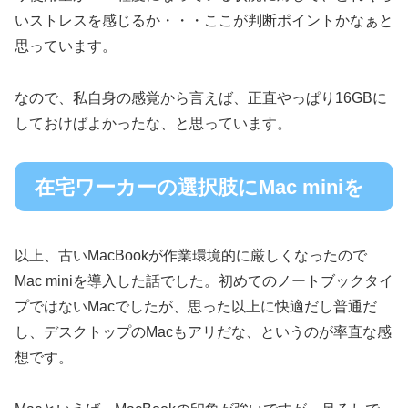
いストレスを感じるか・・・ここが判断ポイントかなぁと
思っています。
なので、私自身の感覚から言えば、正直やっぱり16GBに
しておけばよかったな、と思っています。
在宅ワーカーの選択肢にMac miniを
以上、古いMacBookが作業環境的に厳しくなったので
Mac miniを導入した話でした。初めてのノートブックタイ
プではないMacでしたが、思った以上に快適だし普通だ
し、デスクトップのMacもアリだな、というのが率直な感
想です。