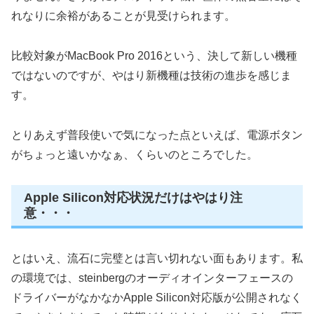
れなりに余裕があることが見受けられます。
比較対象がMacBook Pro 2016という、決して新しい機種
ではないのですが、やはり新機種は技術の進歩を感じま
す。
とりあえず普段使いで気になった点といえば、電源ボタン
がちょっと遠いかなぁ、くらいのところでした。
Apple Silicon対応状況だけはやはり注
意・・・
とはいえ、流石に完璧とは言い切れない面もあります。私
の環境では、steinbergのオーディオインターフェースの
ドライバーがなかなかApple Silicon対応版が公開されなく