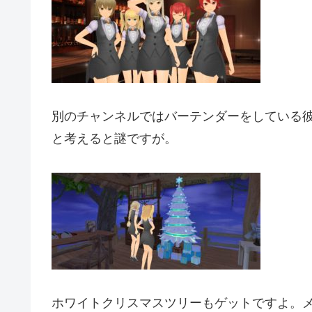
別のチャンネルではバーテンダーをしている
と考えると謎ですが。
ホワイトクリスマスツリーもゲットですよ。