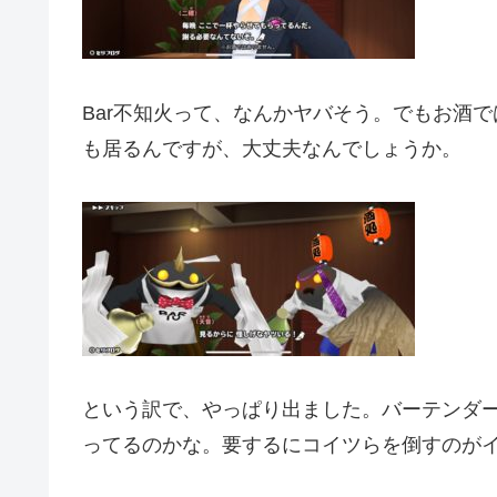
Bar不知火って、なんかヤバそう。でもお酒
も居るんですが、大丈夫なんでしょうか。
という訳で、やっぱり出ました。バーテンダ
ってるのかな。要するにコイツらを倒すのが