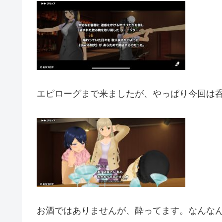
エピローグまで来ましたが、やっぱり今回は
お酒ではありませんが、酔ってます。なんな