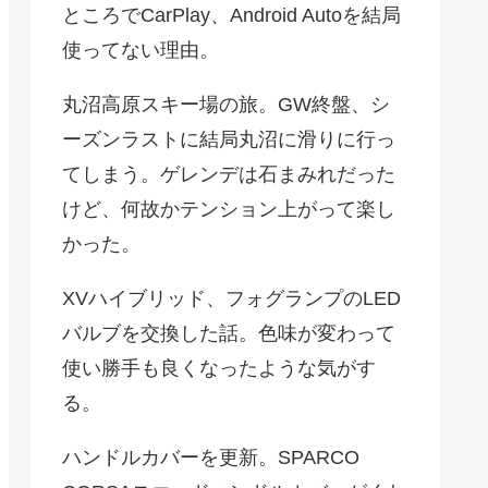
ところでCarPlay、Android Autoを結局
使ってない理由。
丸沼高原スキー場の旅。GW終盤、シ
ーズンラストに結局丸沼に滑りに行っ
てしまう。ゲレンデは石まみれだった
けど、何故かテンション上がって楽し
かった。
XVハイブリッド、フォグランプのLED
バルブを交換した話。色味が変わって
使い勝手も良くなったような気がす
る。
ハンドルカバーを更新。SPARCO