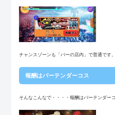
チャンスゾーンも「バーの店内」で普通です
報酬はバーテンダーコス
そんなこんなで・・・・報酬はバーテンダー