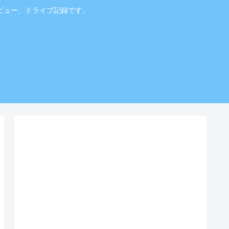
ビュー、ドライブ記録です。