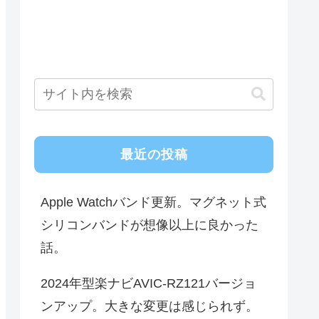
最近の投稿
Apple Watchバンド更新。マグネット式
シリコンバンドが想像以上に良かった
話。
2024年型楽ナビAVIC-RZ121バージョ
ンアップ。大きな変更は感じられず。