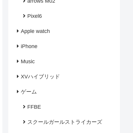
arrows M02
Pixel6
Apple watch
iPhone
Music
XVハイブリッド
ゲーム
FFBE
スクールガールストライカーズ