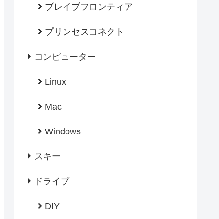
ブレイブフロンティア
プリンセスコネクト
コンピューター
Linux
Mac
Windows
スキー
ドライブ
DIY