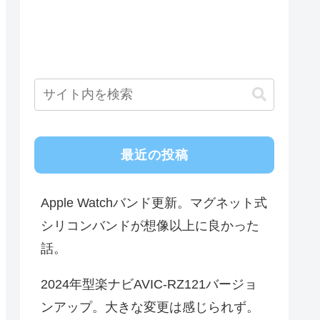
最近の投稿
Apple Watchバンド更新。マグネット式
シリコンバンドが想像以上に良かった
話。
2024年型楽ナビAVIC-RZ121バージョ
ンアップ。大きな変更は感じられず。