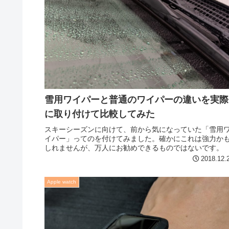
雪用ワイパーと普通のワイパーの違いを実際
に取り付けて比較してみた
スキーシーズンに向けて、前から気になっていた「雪用
イパー」ってのを付けてみました。確かにこれは強力か
しれませんが、万人にお勧めできるものではないです。
2018.12.
Apple watch