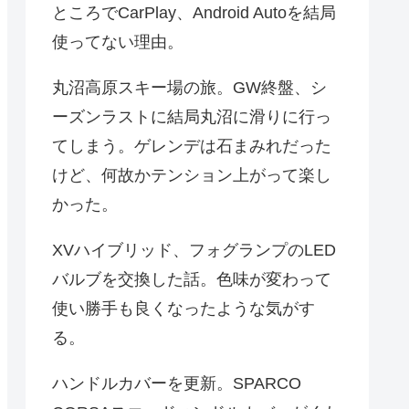
ところでCarPlay、Android Autoを結局
使ってない理由。
丸沼高原スキー場の旅。GW終盤、シ
ーズンラストに結局丸沼に滑りに行っ
てしまう。ゲレンデは石まみれだった
けど、何故かテンション上がって楽し
かった。
XVハイブリッド、フォグランプのLED
バルブを交換した話。色味が変わって
使い勝手も良くなったような気がす
る。
ハンドルカバーを更新。SPARCO