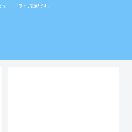
ビュー、ドライブ記録です。