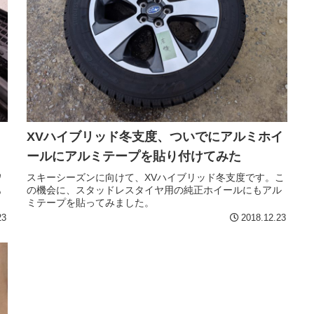
XVハイブリッド冬支度、ついでにアルミホイ
ールにアルミテープを貼り付けてみた
ワ
スキーシーズンに向けて、XVハイブリッド冬支度です。こ
も
の機会に、スタッドレスタイヤ用の純正ホイールにもアル
ミテープを貼ってみました。
23
2018.12.23