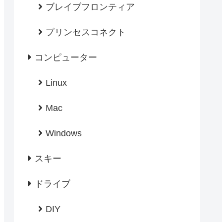
ブレイブフロンティア
プリンセスコネクト
コンピューター
Linux
Mac
Windows
スキー
ドライブ
DIY