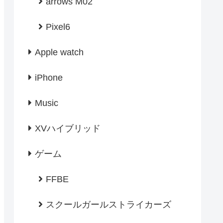
arrows M02
Pixel6
Apple watch
iPhone
Music
XVハイブリッド
ゲーム
FFBE
スクールガールストライカーズ