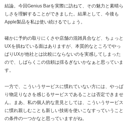
結論。今回Genius Barを実際に訪ねて、その魅力と素晴ら
しさを理解することができました。結果として、今後も
Apple製品を私は使い続けるでしょう。
確かに予約の取りにくさや店舗の混雑具合など、ちょっと
UXを損ねている面はありますが、本質的なところでやっ
ぱりUXが他社とは比較にならないのを実感してしまった
ので、しばらくこの信頼は揺るぎないかなぁと思っていま
す。
一方で、こういうサービスに慣れていない方には、やっぱ
り物足りなさを感じるサービスであることは否定できませ
ん。まあ、私の個人的な意見としては、こういうサービス
に慣れ親しむことも新しい技術を使いこなすっていうこと
の条件の一つかなと思っていますがね。