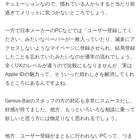
チュエーションなので、慣れている人からすると当たり前
過ぎてメリットに気づかないところでしょう。
一方で日本メーカーのPCなどでは「ユーザー登録してく
ださい」みたいなペーパーが一枚入っていたり、滅多にア
クセスしないようなマイページに登録させられ、結局登録
したことを忘れていたみたいなのが通常の流れでしょう。
全くUXのレベルが違うので比較にもなりませんが、実は
Apple IDの魅力って、そういった煩わしさを解消してくれ
るところにあるんですよね。
Genius Barのスタッフの方の対応も非常にスムースだし、
好感が持てました。他方、もっといろいろな相談に乗って
欲しいと思う方には物足りなく思われるでしょう。
他方、ユーザー登録がまともに行われないPCって、つま