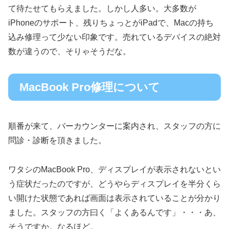
て待たせてもらえました。しかし人多い。大多数が
iPhoneのサポート、残りちょっとがiPadで、Macの持ち
込み修理って少ない印象です。売れているデバイスの絶対
数が違うので、そりゃそうだな。
MacBook Pro修理について
順番が来て、バーカウンターに案内され、スタッフの方に
問診・診断を頂きました。
ワタシのMacBook Pro、ディスプレイが表示されないとい
う症状だったのですが、どうやらディスプレイを半分くら
い開けた状態であれば画面は表示されていることが分かり
ました。スタッフの方曰く「よくあるんです」・・・あ、
そうですか。なるほど。