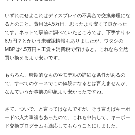
いずれにせよこれはディスプレイの不具合で交換修理にな
るとのこと。費用は4.5万円。思ったより安くて良かった
です。ネットで事前に調べていたところでは、下手すりゃ
8万円？とかいう未確認情報もありましたが、ワタシの
MBPは4.5万円＋工賃＋消費税で行けると。これなら全然
買い換えるより安いです。
もちろん、時期的なものやモデルの詳細な条件があるの
で、すべてのケースでこの値段になるとは言えませんが、
なんていうか事前の印象より安かったですね。
さて、ついで、と言ってはなんですが、そう言えばキーボ
ードの入力重複もあったので、これも申告して、キーボー
ド交換プログラムも適応してもらうことにしました。