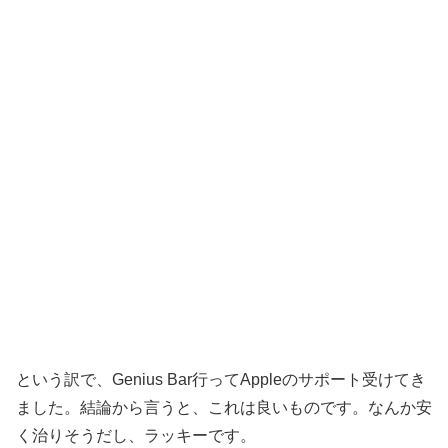
という訳で、Genius Bar行ってAppleのサポート受けてき
ました。結論から言うと、これは良いものです。なんか安
く治りそうだし、ラッキーです。