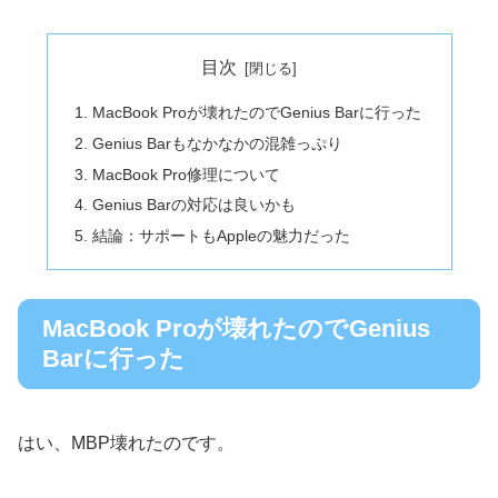
目次
MacBook Proが壊れたのでGenius Barに行った
Genius Barもなかなかの混雑っぷり
MacBook Pro修理について
Genius Barの対応は良いかも
結論：サポートもAppleの魅力だった
MacBook Proが壊れたのでGenius
Barに行った
はい、MBP壊れたのです。