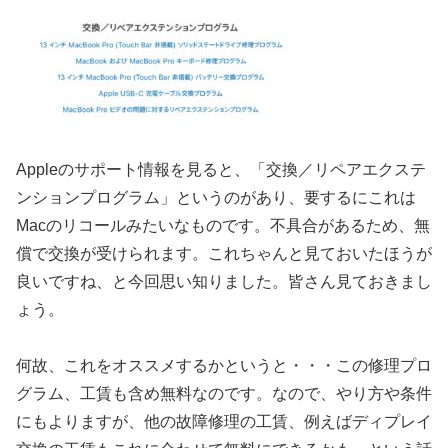
Appleのサポート情報を見ると、「交換／リペアエクステ
ンションプログラム」というのがあり、要するにこれは
Macのリコールみたいなものです。不具合があるため、無
償で交換が受けられます。これちゃんと見ておいたほうが
良いですね、と今回思い知りました。皆さん見ておきまし
ょう。
何故、これをオススメするかというと・・・この修理プロ
グラム、工賃も含め無料なのです。なので、やり方や条件
にもよりますが、他の故障修理の工賃、例えばディプレイ