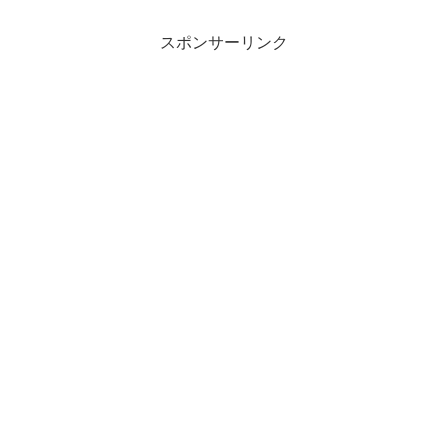
スポンサーリンク