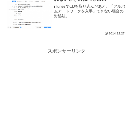
iTunesでCDを取り込んだあと、「アルバ
ムアートワークを入手」できない場合の
対処法。
2014.12.27
スポンサーリンク