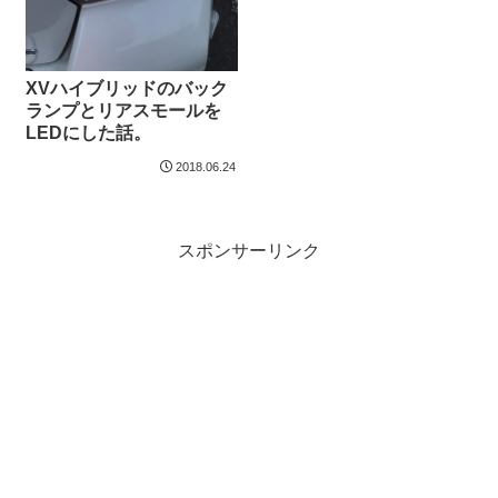
XVハイブリッドのバック
ランプとリアスモールを
LEDにした話。
2018.06.24
スポンサーリンク