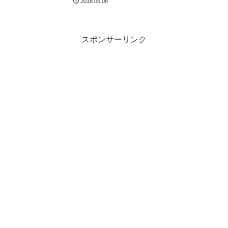
2018.06.08
スポンサーリンク