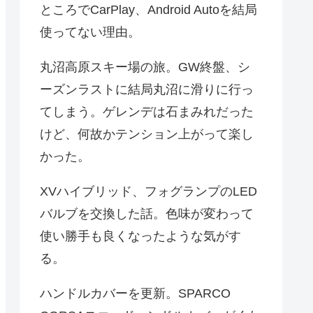
ところでCarPlay、Android Autoを結局
使ってない理由。
丸沼高原スキー場の旅。GW終盤、シ
ーズンラストに結局丸沼に滑りに行っ
てしまう。ゲレンデは石まみれだった
けど、何故かテンション上がって楽し
かった。
XVハイブリッド、フォグランプのLED
バルブを交換した話。色味が変わって
使い勝手も良くなったような気がす
る。
ハンドルカバーを更新。SPARCO