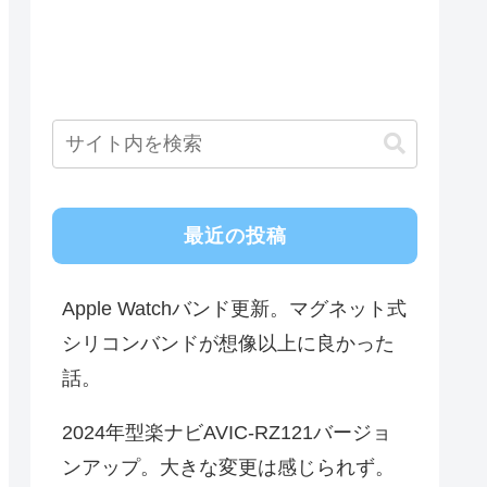
最近の投稿
Apple Watchバンド更新。マグネット式
シリコンバンドが想像以上に良かった
話。
2024年型楽ナビAVIC-RZ121バージョ
ンアップ。大きな変更は感じられず。