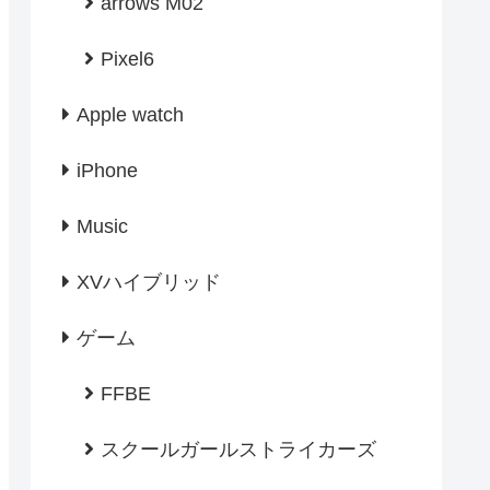
arrows M02
Pixel6
Apple watch
iPhone
Music
XVハイブリッド
ゲーム
FFBE
スクールガールストライカーズ