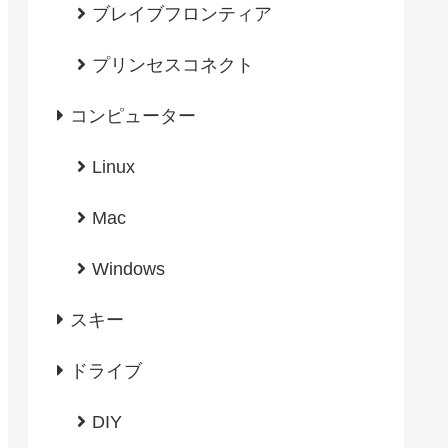
ブレイブフロンティア
プリンセスコネクト
コンピューター
Linux
Mac
Windows
スキー
ドライブ
DIY