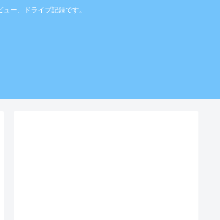
ビュー、ドライブ記録です。