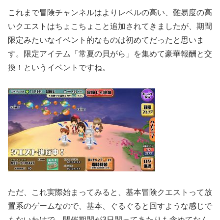
これまで冒険チャンネルはよりレベルの高い、難易度の高
いクエストはちょこちょこと追加されてきましたが、期間
限定みたいなイベント的なものは初めてだったと思いま
す。限定アイテム「常夏の貝がら」を集めて豪華報酬と交
換！というイベントですね。
ただ、これ実際始まってみると、基本冒険クエストって放
置系のゲームなので、基本、ぐるぐると回すような感じで
もないわけで、開催期間が3日間ってあたりも含めてなん