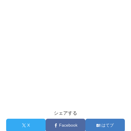
シェアする
X
Facebook
はてブ