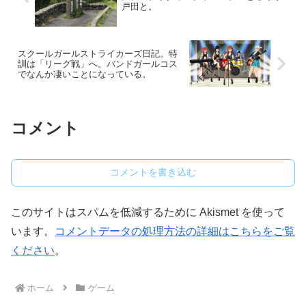
戸田と。
スクールガールストライカーズ日記。特
訓は「リーグ戦」へ。バンドガールコス
でなんか凄いことになっている。
コメント
コメントを書き込む
このサイトはスパムを低減するために Akismet を使って
います。
コメントデータの処理方法の詳細はこちらをご覧
ください
。
ホーム
ゲーム