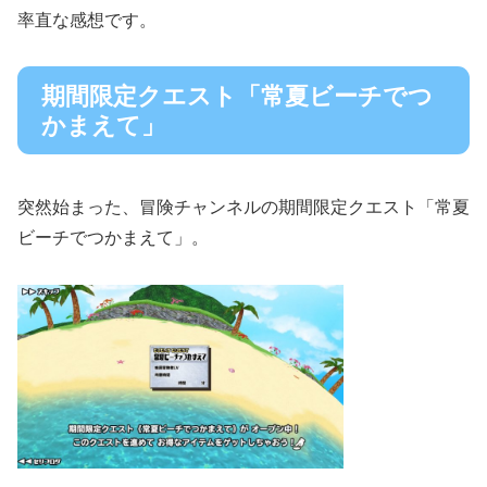
率直な感想です。
期間限定クエスト「常夏ビーチでつ
かまえて」
突然始まった、冒険チャンネルの期間限定クエスト「常夏
ビーチでつかまえて」。