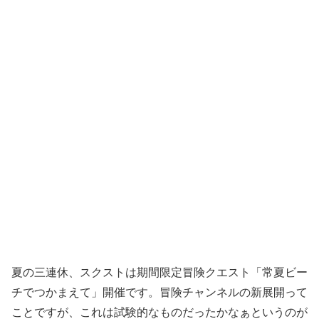
夏の三連休、スクストは期間限定冒険クエスト「常夏ビー
チでつかまえて」開催です。冒険チャンネルの新展開って
ことですが、これは試験的なものだったかなぁというのが