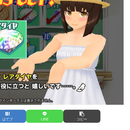
はてブ
LINE
コピー