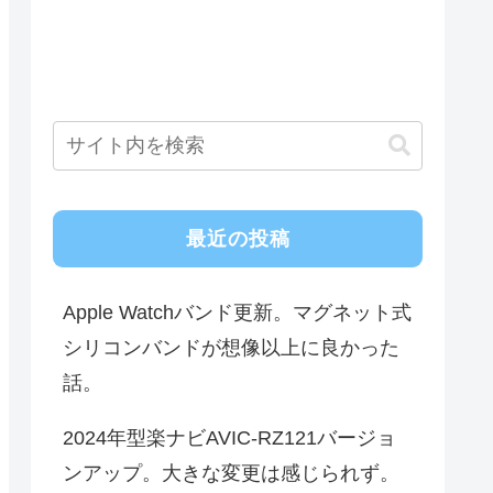
最近の投稿
Apple Watchバンド更新。マグネット式
シリコンバンドが想像以上に良かった
話。
2024年型楽ナビAVIC-RZ121バージョ
ンアップ。大きな変更は感じられず。