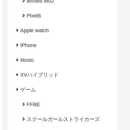
arrows M02
Pixel6
Apple watch
iPhone
Music
XVハイブリッド
ゲーム
FFBE
スクールガールストライカーズ