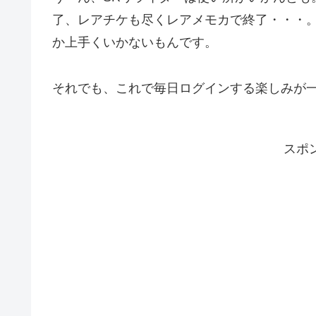
了、レアチケも尽くレアメモカで終了・・・。
か上手くいかないもんです。
それでも、これで毎日ログインする楽しみが一
スポ