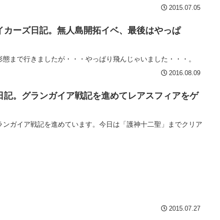
2015.07.05
イカーズ日記。無人島開拓イベ、最後はやっぱ
形態まで行きましたが・・・やっぱり飛んじゃいました・・・。
2016.08.09
日記。グランガイア戦記を進めてレアスフィアをゲ
ランガイア戦記を進めています。今日は「護神十二聖」までクリア
2015.07.27