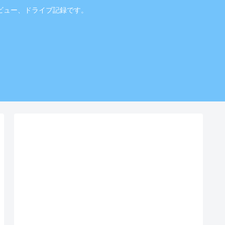
ビュー、ドライブ記録です。