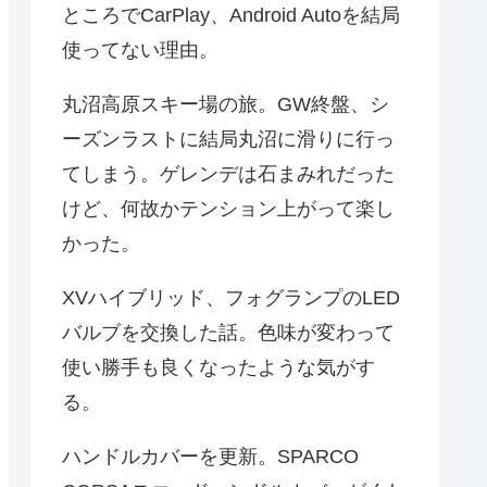
ところでCarPlay、Android Autoを結局
使ってない理由。
丸沼高原スキー場の旅。GW終盤、シ
ーズンラストに結局丸沼に滑りに行っ
てしまう。ゲレンデは石まみれだった
けど、何故かテンション上がって楽し
かった。
XVハイブリッド、フォグランプのLED
バルブを交換した話。色味が変わって
使い勝手も良くなったような気がす
る。
ハンドルカバーを更新。SPARCO