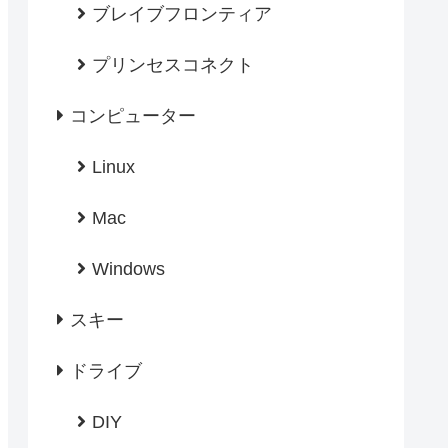
ブレイブフロンティア
プリンセスコネクト
コンピューター
Linux
Mac
Windows
スキー
ドライブ
DIY