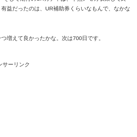
有益だったのは、UR補助券くらいなもんで、なかな
つ増えて良かったかな。次は700日です。
ンサーリンク