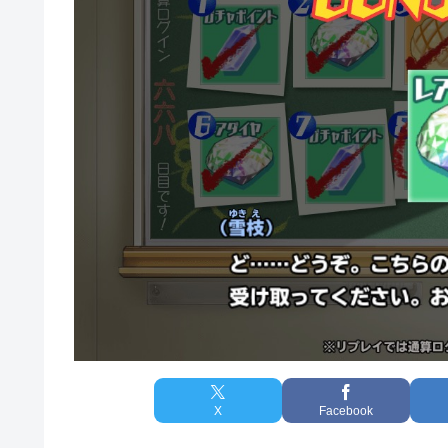
X
Facebook