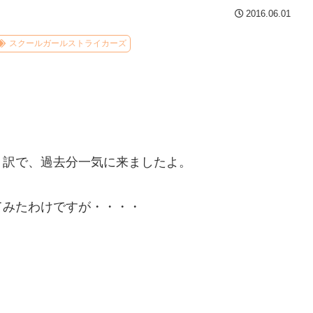
2016.06.01
スクールガールストライカーズ
う訳で、過去分一気に来ましたよ。
てみたわけですが・・・・