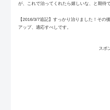
が、これで治ってくれたら嬉しいな、と期待
【2016/3/7追記】すっかり治りました！
アップ、適応すべしです。
スポ