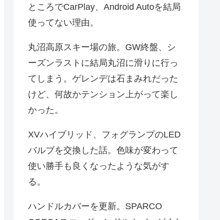
ところでCarPlay、Android Autoを結局
使ってない理由。
丸沼高原スキー場の旅。GW終盤、シ
ーズンラストに結局丸沼に滑りに行っ
てしまう。ゲレンデは石まみれだった
けど、何故かテンション上がって楽し
かった。
XVハイブリッド、フォグランプのLED
バルブを交換した話。色味が変わって
使い勝手も良くなったような気がす
る。
ハンドルカバーを更新。SPARCO