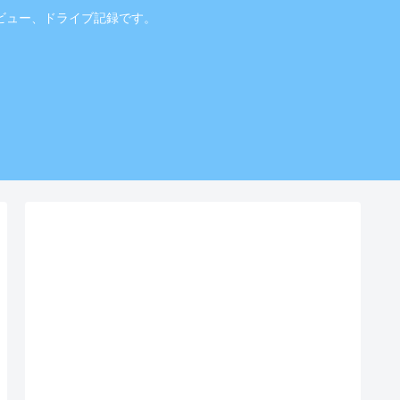
ビュー、ドライブ記録です。