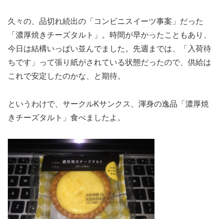
久々の、品切れ続出の「コンビニスイーツ事案」だった
「濃厚焼きチーズタルト」。時間が早かったこともあり、
今日は結構いっぱい並んでました。先週までは、「入荷待
ちです」って張り紙がされている状態だったので、供給は
これで安定したのかな、と期待。
というわけで、サークルKサンクス、渾身の逸品「濃厚焼
きチーズタルト」食べましたよ。