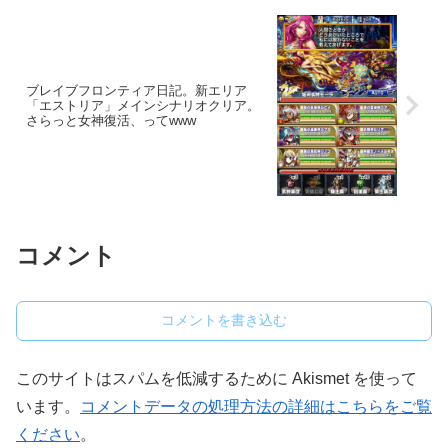
ブレイブフロンティア日記。新エリア
「エストリア」メインシナリオクリア。
さらっと女神復活、ってwww
コメント
コメントを書き込む
このサイトはスパムを低減するために Akismet を使って
います。
コメントデータの処理方法の詳細はこちらをご覧
ください
。