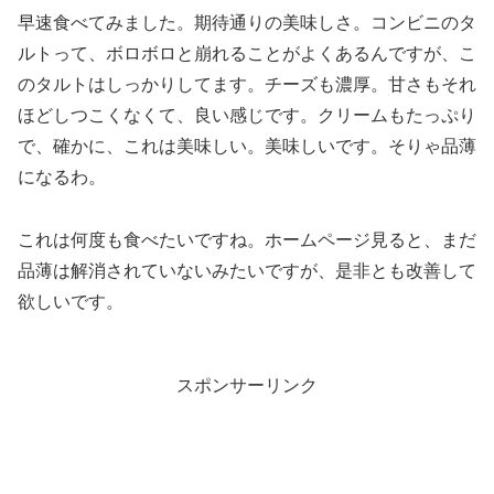
早速食べてみました。期待通りの美味しさ。コンビニのタ
ルトって、ボロボロと崩れることがよくあるんですが、こ
のタルトはしっかりしてます。チーズも濃厚。甘さもそれ
ほどしつこくなくて、良い感じです。クリームもたっぷり
で、確かに、これは美味しい。美味しいです。そりゃ品薄
になるわ。
これは何度も食べたいですね。ホームページ見ると、まだ
品薄は解消されていないみたいですが、是非とも改善して
欲しいです。
スポンサーリンク