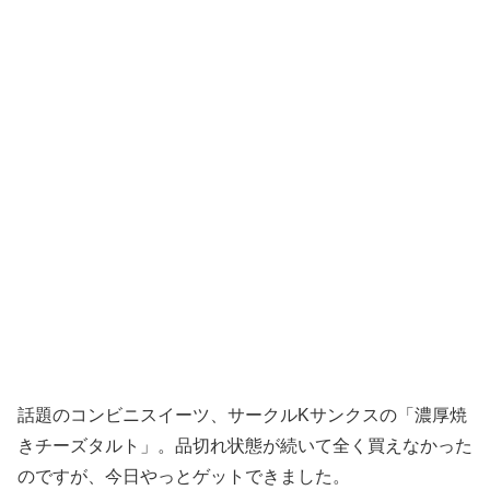
話題のコンビニスイーツ、サークルKサンクスの「濃厚焼
きチーズタルト」。品切れ状態が続いて全く買えなかった
のですが、今日やっとゲットできました。