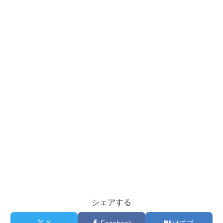
シェアする
X
Facebook
はてブ