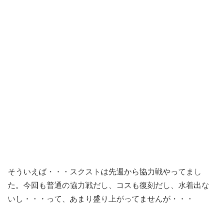
そういえば・・・スクストは先週から協力戦やってまし
た。今回も普通の協力戦だし、コスも復刻だし、水着出な
いし・・・って、あまり盛り上がってませんが・・・