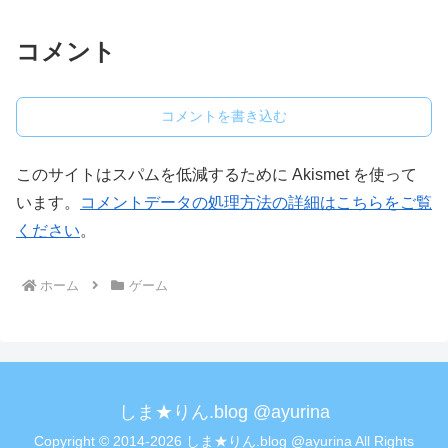
コメント
コメントを書き込む
このサイトはスパムを低減するために Akismet を使って
います。
コメントデータの処理方法の詳細はこちらをご覧
ください
。
ホーム
ゲーム
しま★りん.blog @ayurina
Copyright © 2014-2026 しま★りん.blog @ayurina All Rights