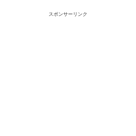
スポンサーリンク