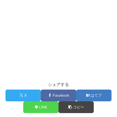
シェアする
X
Facebook
はてブ
LINE
コピー