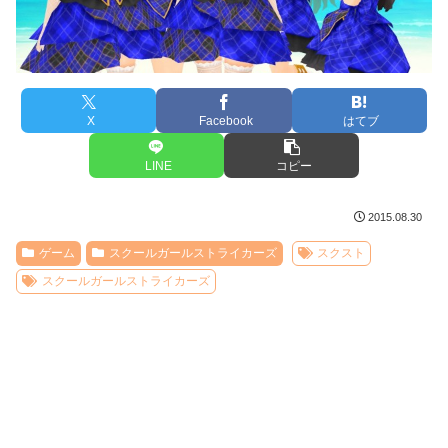
X
Facebook
はてブ
LINE
コピー
2015.08.30
ゲーム
スクールガールストライカーズ
スクスト
スクールガールストライカーズ