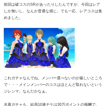
前回は破コスのSRがあったりしたんですが、今回はレア
しか無いし、なんか普通な感じ。でも一応、レアコスは集
めました。
これガチャなんでね。メンバー選べないのが厳しいところ
で・・・メインメンバーのコスはほとんど取れないという
ジレンマ。なんだかなぁ。
水着ガチャも、結局10連チケは30万ポイントの報酬で、