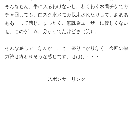
そんなもん、手に入るわけないし。わくわく水着チケでガ
チャ回しても、白スク水メモカ収束されたりして、あああ
ああ、って感じ。まったく、無課金ユーザーに優しくない
ぜ、このゲーム。分かってたけどさ（笑）。
そんな感じで、なんか、こう、盛り上がりなく、今回の協
力戦は終わりそうな感じです。ははは・・・
スポンサーリンク