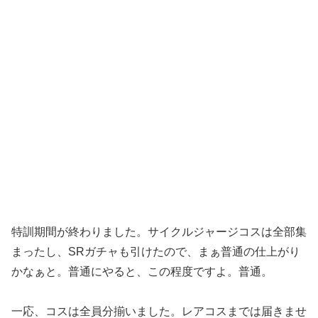
特訓期間が終わりました。サイクルジャージコスは全部集
まったし、SRガチャも引けたので、まぁ普通の仕上がり
かなぁと。普通にやると、この程度ですよ。普通。
一応、コスは全員分揃いました。レアコスまでは届きませ