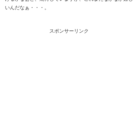
いんだなぁ・・・。
スポンサーリンク