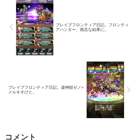
ブレイブフロンティア日記。フロンティ
アハンター、残念な結果に。
ブレイブフロンティア日記。虚神鎧ゼノ=
メルキオげと。
コメント