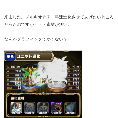
来ました。メルキオ☆７。早速進化させてあげたいところ
だったのですが・・・素材が無い。
なんかグラフィックでかくない？