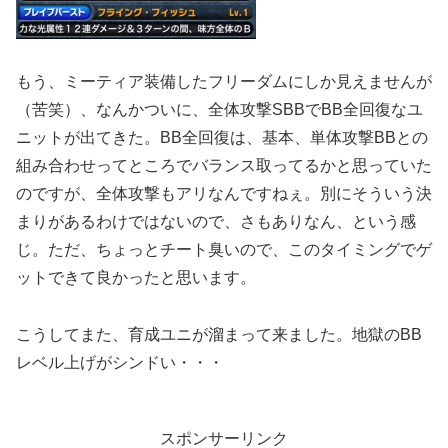
もう、ミーティア装備したフリーダムにしか見えませんが
（苦笑）、なんかついに、全体攻撃SBBでBB全回復なユ
ニットが出てきた。BB全回復は、基本、単体攻撃BBとの
組み合わせってところでバランス取ってるかと思っていた
のですが、全体攻撃もアリなんですねぇ。別にそういう決
まりがあるわけではないので、さもありなん、という感
じ。ただ、ちょっとチート臭いので、このタイミングでゲ
ットできて良かったと思います。
こうしてまた、育成ユニが溜まって来ました。地獄のBB
レベル上げがシンドい・・・
スポンサーリンク