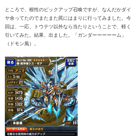
ところで、根性のピックアップ召喚ですが、なんだかダイ
ヤ余ってたのでまたまた罠にはまりに行ってみました。今
回は、一応、トウテツ以外なら当たりということで、軽く
引いてみた。結果、出ました。「ガンダーーーーーム」
（ドモン風）。