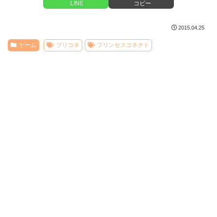
LINE
コピー
2015.04.25
ゲーム
プリコネ
プリンセスコネクト