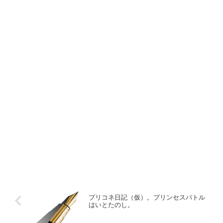
プリコネ日記（仮）。プリンセスバトル
はいとたのし。