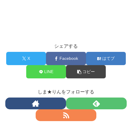
シェアする
X
Facebook
はてブ
LINE
コピー
しま★りんをフォローする