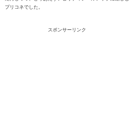
プリコネでした。
スポンサーリンク