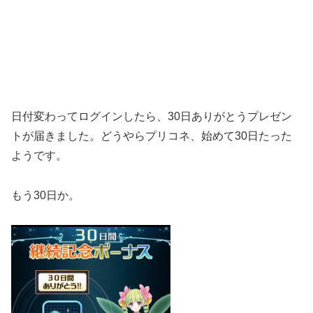
日付変わってログインしたら、30日ありがとうプレゼン
トが届きました。どうやらプリコネ、始めて30日たった
ようです。
もう30日か。