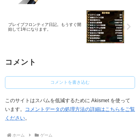
ブレイブフロンティア日記。もうすぐ開
始して1年になります。
コメント
コメントを書き込む
このサイトはスパムを低減するために Akismet を使って
います。
コメントデータの処理方法の詳細はこちらをご覧
ください
。
ホーム
ゲーム